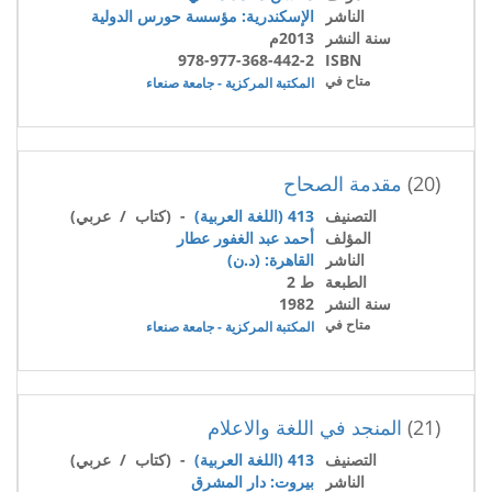
الناشر
الإسكندرية: مؤسسة حورس الدولية
سنة النشر
2013م
978-977-368-442-2
ISBN
متاح في
المكتبة المركزية - جامعة صنعاء
(20)
مقدمة الصحاح
التصنيف
413 (اللغة العربية)
- (كتاب / عربي)
المؤلف
أحمد عبد الغفور عطار
الناشر
القاهرة: (د.ن)
الطبعة
ط 2
سنة النشر
1982
متاح في
المكتبة المركزية - جامعة صنعاء
(21)
المنجد في اللغة والاعلام
التصنيف
413 (اللغة العربية)
- (كتاب / عربي)
الناشر
بيروت: دار المشرق