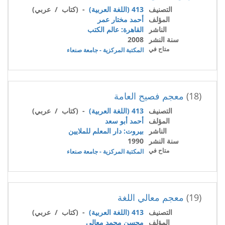
التصنيف
413 (اللغة العربية)
- (كتاب / عربي)
المؤلف
أحمد مختار عمر
الناشر
القاهرة: عالم الكتب
سنة النشر
2008
متاح في
المكتبة المركزية - جامعة صنعاء
(18)
معجم فصيح العامة
التصنيف
413 (اللغة العربية)
- (كتاب / عربي)
المؤلف
أحمد أبو سعد
الناشر
بيروت: دار المعلم للملايين
سنة النشر
1990
متاح في
المكتبة المركزية - جامعة صنعاء
(19)
معجم معالي اللغة
التصنيف
413 (اللغة العربية)
- (كتاب / عربي)
المؤلف
محسن محمد معالي