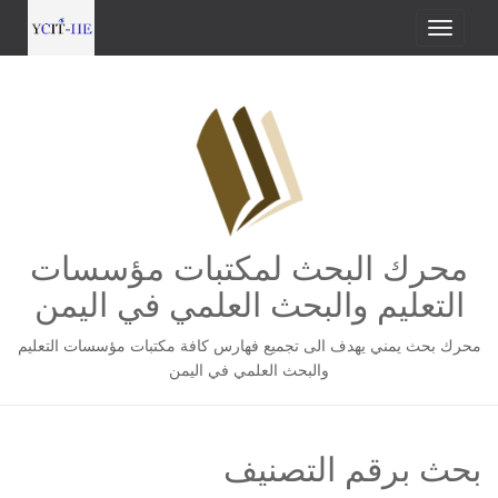
محرك البحث لمكتبات مؤسسات
التعليم والبحث العلمي في اليمن
محرك بحث يمني يهدف الى تجميع فهارس كافة مكتبات مؤسسات التعليم
والبحث العلمي في اليمن
بحث برقم التصنيف