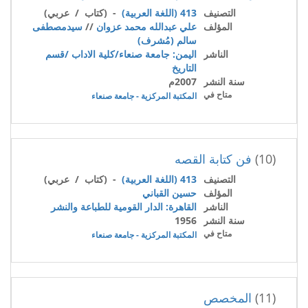
التصنيف
413 (اللغة العربية)
- (كتاب / عربي)
المؤلف
علي عبدالله محمد عزوان
//
سيدمصطفى
سالم (مُشرف)
الناشر
اليمن: جامعة صنعاء/كلية الاداب /قسم
التاريخ
سنة النشر
2007م
متاح في
المكتبة المركزية - جامعة صنعاء
(10)
فن كتابة القصه
التصنيف
413 (اللغة العربية)
- (كتاب / عربي)
المؤلف
حسين القباني
الناشر
القاهرة: الدار القومية للطباعة والنشر
سنة النشر
1956
متاح في
المكتبة المركزية - جامعة صنعاء
(11)
المخصص