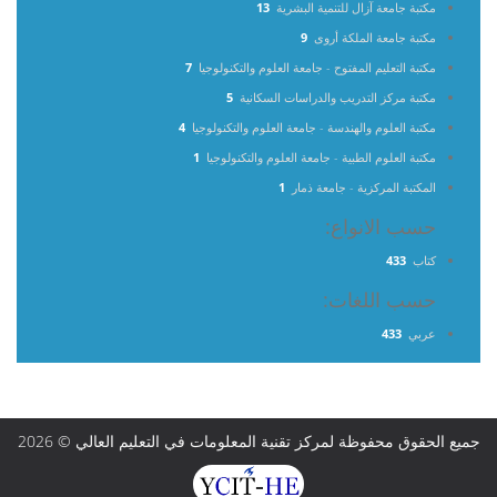
مكتبة جامعة آزال للتنمية البشرية
13
مكتبة جامعة الملكة أروى
9
مكتبة التعليم المفتوح - جامعة العلوم والتكنولوجيا
7
مكتبة مركز التدريب والدراسات السكانية
5
مكتبة العلوم والهندسة - جامعة العلوم والتكنولوجيا
4
مكتبة العلوم الطبية - جامعة العلوم والتكنولوجيا
1
المكتبة المركزية - جامعة ذمار
1
حسب الانواع:
كتاب
433
حسب اللغات:
عربي
433
جميع الحقوق محفوظة لمركز تقنية المعلومات في التعليم العالي © 2026