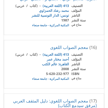
التصنيف
413 (اللغة العربية)
- (كتاب / عربي)
المؤلف
محمد رشاد الحمزاوي
الناشر
تونس: الدار التونسية للنشر
سنة النشر
1987
متاح في
المكتبة المركزية - جامعة صنعاء
(16)
معجم الصواب اللغوى
التصنيف
413 (اللغة العربية)
- (كتاب / عربي)
المؤلف
أحمد مختار عمر
الناشر
القاهرة: عالم الكتب
سنة النشر
2008
5-620-232-977
ISBN
متاح في
المكتبة المركزية - جامعة صنعاء
(17)
معجم الصواب اللغوي: دليل المثقف العربي
(مرفق سيدمع الكتاب)