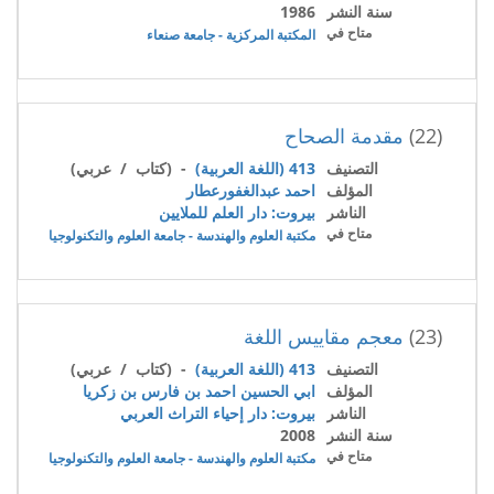
سنة النشر
1986
متاح في
المكتبة المركزية - جامعة صنعاء
(22)
مقدمة الصحاح
التصنيف
413 (اللغة العربية)
- (كتاب / عربي)
المؤلف
احمد عبدالغفورعطار
الناشر
بيروت: دار العلم للملايين
متاح في
مكتبة العلوم والهندسة - جامعة العلوم والتكنولوجيا
(23)
معجم مقاييس اللغة
التصنيف
413 (اللغة العربية)
- (كتاب / عربي)
المؤلف
ابي الحسين احمد بن فارس بن زكريا
الناشر
بيروت: دار إحياء التراث العربي
سنة النشر
2008
متاح في
مكتبة العلوم والهندسة - جامعة العلوم والتكنولوجيا