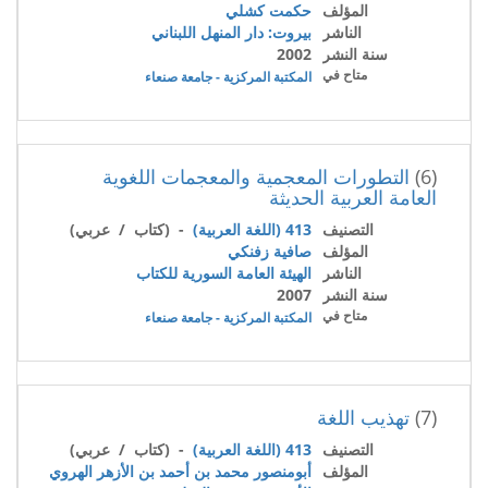
المؤلف
حكمت كشلي
الناشر
بيروت: دار المنهل اللبناني
سنة النشر
2002
متاح في
المكتبة المركزية - جامعة صنعاء
(6)
التطورات المعجمية والمعجمات اللغوية
العامة العربية الحديثة
التصنيف
413 (اللغة العربية)
- (كتاب / عربي)
المؤلف
صافية زفنكي
الناشر
الهيئة العامة السورية للكتاب
سنة النشر
2007
متاح في
المكتبة المركزية - جامعة صنعاء
(7)
تهذيب اللغة
التصنيف
413 (اللغة العربية)
- (كتاب / عربي)
المؤلف
أبومنصور محمد بن أحمد بن الأزهر الهروي