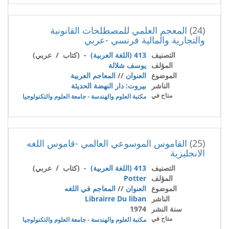
(24)
المعجم العلمي للمصطلحات القانونية
والتجارية والمالية فرنسي -عربي
التصنيف
413 (اللغة العربية)
- (كتاب / عربي)
المؤلف
يوسف شلالة
الموضوع
العنوان
//
المعاجم العربية
الناشر
بيروت: دار النهضة الحديثة
متاح في
مكتبة العلوم والهندسة - جامعة العلوم والتكنولوجيا
(25)
القاموس الموسوعي العالمي -قاموس اللغه
الانجليزية
التصنيف
413 (اللغة العربية)
- (كتاب / عربي)
المؤلف
Potter
الموضوع
العنوان
//
المعاجم في اللغه
الناشر
Librairre Du liban
سنة النشر
1974
متاح في
مكتبة العلوم والهندسة - جامعة العلوم والتكنولوجيا