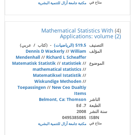
متاح في
مكتبة جامعة آزال للتنمية البشرية
Mathematical Statistics With
(4)
Applications: volume (2)
التصنيف
519.5 (الرياضيات)
- (كتاب / عربي)
المؤلف
William
//
Dennis D Wackerly
Mendenhall
//
Richard L Scheaffer
الموضوع
//
statistiek
//
Matematisk Statistik
mathematical statistics
//
Matematiksel Istatistik
//
Wiskundige Methoden
//
Toepassingen
//
New Ceo Dualtiy
Items
الناشر
Belmont, Ca: Thomson
الطبعة
7. Ed
سنة النشر
2008
0495385085
ISBN
متاح في
مكتبة جامعة آزال للتنمية البشرية