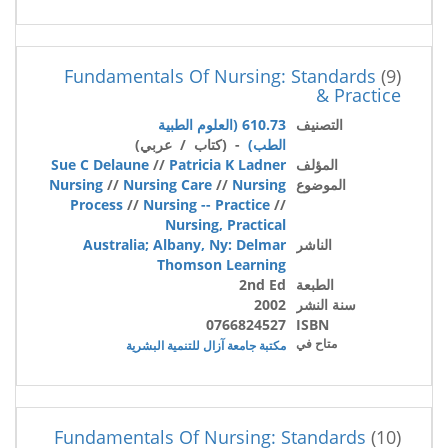
Fundamentals Of Nursing: Standards
(9)
& Practice
التصنيف
610.73 (العلوم الطبية
الطب)
- (كتاب / عربي)
المؤلف
Patricia K Ladner
//
Sue C Delaune
الموضوع
Nursing
//
Nursing Care
//
Nursing
Process
//
Nursing -- Practice
//
Nursing, Practical
الناشر
Australia; Albany, Ny: Delmar
Thomson Learning
الطبعة
2nd Ed
سنة النشر
2002
0766824527
ISBN
متاح في
مكتبة جامعة آزال للتنمية البشرية
Fundamentals Of Nursing: Standards
(10)