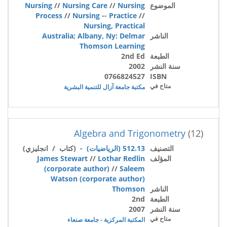
الموضوع
Nursing
//
Nursing Care
//
Nursing
Process
//
Nursing -- Practice
//
Nursing, Practical
الناشر
Australia; Albany, Ny: Delmar
Thomson Learning
الطبعة
2nd Ed
سنة النشر
2002
0766824527
ISBN
متاح في
مكتبة جامعة آزال للتنمية البشرية
Algebra and Trigonometry
(12)
التصنيف
512.13 (الرياضيات)
- (كتاب / انجليزي)
المؤلف
Lothar Redlin
//
James Stewart
(corporate author)
//
Saleem
Watson (corporate author)
الناشر
Thomson
الطبعة
2nd
سنة النشر
2007
متاح في
المكتبة المركزية - جامعة صنعاء