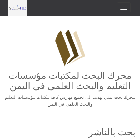
محرك البحث لمكتبات مؤسسات
التعليم والبحث العلمي في اليمن
محرك بحث يمني يهدف الى تجميع فهارس كافة مكتبات مؤسسات التعليم
والبحث العلمي في اليمن
بحث بالناشر