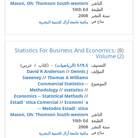
الناشر
Mason, Oh: Thomson South-western
الطبعة
10th Ed
سنة النشر
2008
متاح في
مكتبة جامعة آزال للتنمية البشرية
Statistics For Business And Economics:
(8)
Volume (2)
التصنيف
519.5 (الرياضيات)
- (كتاب / عربي)
المؤلف
Dennis J
//
David R Anderson
Sweeney
//
Thomas A Williams
الموضوع
Commercial Statistics --
Methodology
//
statistics
//
Economics -- Statistical Methods
//
Estadi´stica Comercial
//
Economi´a
-- Metodos Estadi´stico
الناشر
Mason, Oh: Thomson South-western
الطبعة
10th Ed
سنة النشر
2008
متاح في
مكتبة جامعة آزال للتنمية البشرية