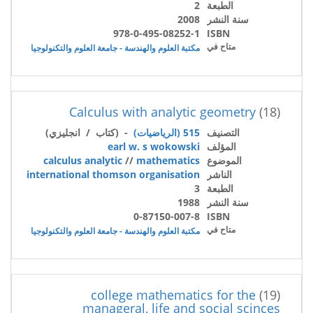
الطبعة
2
سنة النشر
2008
978-0-495-08252-1
ISBN
متاح في
مكتبة العلوم والهندسة - جامعة العلوم والتكنولوجيا
Calculus with analytic geometry
(18)
التصنيف
515 (الرياضيات)
- (كتاب / انجليزي)
المؤلف
earl w. s wokowski
الموضوع
mathematics
//
calculus analytic
الناشر
international thomson organisation
الطبعة
3
سنة النشر
1988
0-87150-007-8
ISBN
متاح في
مكتبة العلوم والهندسة - جامعة العلوم والتكنولوجيا
college mathematics for the
(19)
manageral, life and social scinces