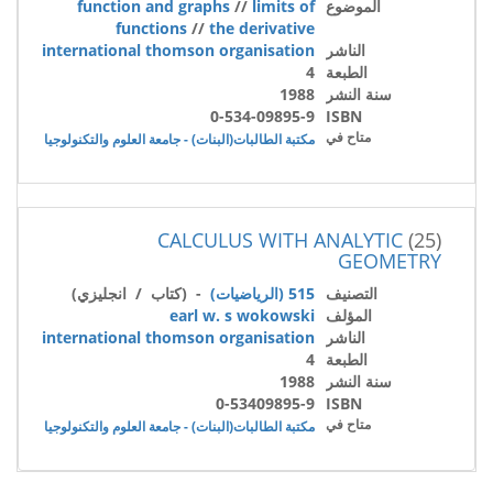
الموضوع
limits of
//
function and graphs
functions
//
the derivative
الناشر
international thomson organisation
الطبعة
4
سنة النشر
1988
0-534-09895-9
ISBN
متاح في
مكتبة الطالبات(البنات) - جامعة العلوم والتكنولوجيا
CALCULUS WITH ANALYTIC
(25)
GEOMETRY
التصنيف
515 (الرياضيات)
- (كتاب / انجليزي)
المؤلف
earl w. s wokowski
الناشر
international thomson organisation
الطبعة
4
سنة النشر
1988
0-53409895-9
ISBN
متاح في
مكتبة الطالبات(البنات) - جامعة العلوم والتكنولوجيا