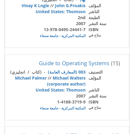
المؤلف
John G.Proakis
//
Vinay K Lngle
الناشر
United States: Thomson
الطبعة
2nd
سنة النشر
2007
13-978-0495-24441-7
ISBN
متاح في
المكتبة المركزية - جامعة صنعاء
Guide to Operating Systems
(15)
التصنيف
003 (المعارف العامة)
- (كتاب / انجليزي)
المؤلف
Michael Walters
//
Michael Palmer
(corporate author)
الناشر
United States: Thomson
سنة النشر
2007
1-4188-3719-9
ISBN
متاح في
المكتبة المركزية - جامعة صنعاء