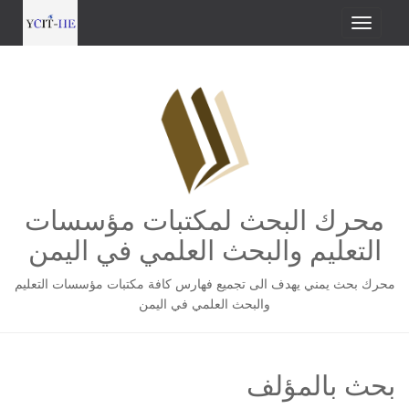
محرك البحث لمكتبات مؤسسات
التعليم والبحث العلمي في اليمن
محرك بحث يمني يهدف الى تجميع فهارس كافة مكتبات مؤسسات التعليم
والبحث العلمي في اليمن
بحث بالمؤلف