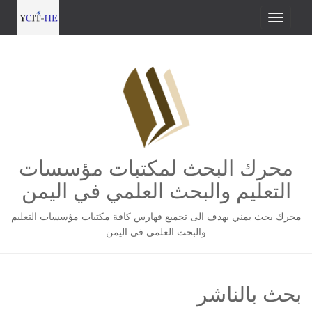
محرك البحث لمكتبات مؤسسات
التعليم والبحث العلمي في اليمن
محرك بحث يمني يهدف الى تجميع فهارس كافة مكتبات مؤسسات التعليم
والبحث العلمي في اليمن
بحث بالناشر