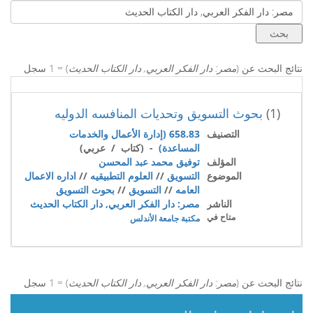
نتائج البحث عن (
مصر: دار الفكر العربي, دار الكتاب الحديث
) = 1 سجل
(1)
بحوث التسويق وتحديات المنافسه الدوليه
التصنيف
658.83 (إدارة الأعمال والخدمات
المساعدة)
- (كتاب / عربي)
المؤلف
توفيق محمد عبد المحسن
الموضوع
التسويق
//
العلوم التطبيقيه
//
اداره الاعمال
العامه
//
التسويق
//
بحوث التسويق
الناشر
مصر: دار الفكر العربي, دار الكتاب الحديث
متاح في
مكتبة جامعة الأندلس
نتائج البحث عن (
مصر: دار الفكر العربي, دار الكتاب الحديث
) = 1 سجل