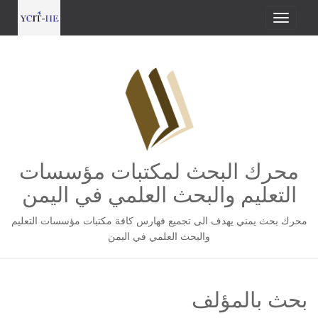
محرك البحث لمكتبات مؤسسات
التعليم والبحث العلمي في اليمن
محرك بحث يمني يهدف الى تجميع فهارس كافة مكتبات مؤسسات التعليم
والبحث العلمي في اليمن
بحث بالمؤلف