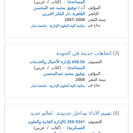
المساعدة)
- (كتاب / عربي)
المؤلف
أ.د./ توفيق محمد عبد المحسن
الناشر
القاهرة: دار الفكر العربي
سنة النشر
2007-2008
متاح في
مكتبة كلية العلوم الإدارية - جامعة ذمار
(3)
اتجاهات حديثة فى الجودة
التصنيف
658.56 (إدارة الأعمال والخدمات
المساعدة)
- (كتاب / عربي)
المؤلف
توفيق محمد عبدالمحسن
سنة النشر
2008
متاح في
مكتبة كلية العلوم الإدارية - جامعة ذمار
(4)
تقييم الاداء مداخل جدييدة.. لعالم جديد
التصنيف
350.9341 (الإدارة العامة والعلوم
العسكرية)
- (كتاب / عربي)