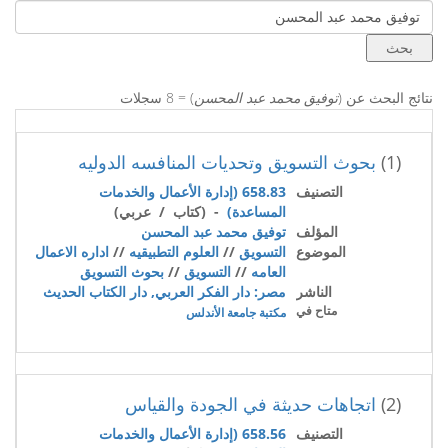
نتائج البحث عن (
توفيق محمد عبد المحسن
) = 8 سجلات
(1)
بحوث التسويق وتحديات المنافسه الدوليه
التصنيف
658.83 (إدارة الأعمال والخدمات
المساعدة)
- (كتاب / عربي)
المؤلف
توفيق محمد عبد المحسن
الموضوع
التسويق
//
العلوم التطبيقيه
//
اداره الاعمال
العامه
//
التسويق
//
بحوث التسويق
الناشر
مصر: دار الفكر العربي, دار الكتاب الحديث
متاح في
مكتبة جامعة الأندلس
(2)
اتجاهات حديثة في الجودة والقياس
التصنيف
658.56 (إدارة الأعمال والخدمات