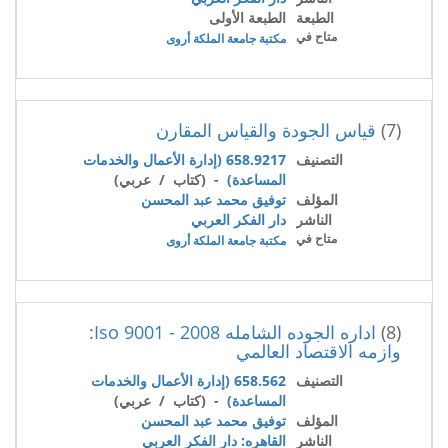
الطبعة
الطبعة الأولى
متاح في
مكتبة جامعة الملكة أروى
(7)
قياس الجودة والقياس المقارن
التصنيف
658.9217 (إدارة الأعمال والخدمات
المساعدة)
- (كتاب / عربي)
المؤلف
توفيق محمد عبد المحسن
الناشر
دار الفكر العربي
متاح في
مكتبة جامعة الملكة أروى
(8)
اداره الجوده الشامله Iso 9001 - 2008:
وازمه الاقتصاد العالمي
التصنيف
658.562 (إدارة الأعمال والخدمات
المساعدة)
- (كتاب / عربي)
المؤلف
توفيق محمد عبد المحسن
الناشر
القاهره: دار الفكر العربي