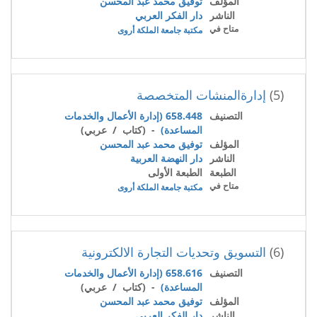
المؤلف
توفيق محمد عبد المحسن
الناشر
دار الفكر العربي
متاح في
مكتبة جامعة الملكة أروى
(5)
إدارةالمنشات المتخصصة
التصنيف
658.448 (إدارة الأعمال والخدمات
المساعدة)
- (كتاب / عربي)
المؤلف
توفيق محمد عبد المحسن
الناشر
دار النهضة العربية
الطبعة
الطبعة الأولى
متاح في
مكتبة جامعة الملكة أروى
(6)
التسويق وتحديات التجارة الالكترونية
التصنيف
658.616 (إدارة الأعمال والخدمات
المساعدة)
- (كتاب / عربي)
المؤلف
توفيق محمد عبد المحسن
الناشر
دار الفكر العربي