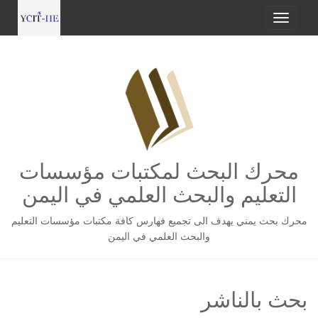
محرك البحث لمكتبات مؤسسات
التعليم والبحث العلمي في اليمن
محرك بحث يمني يهدف الى تجميع فهارس كافة مكتبات مؤسسات التعليم
والبحث العلمي في اليمن
بحث بالناشر