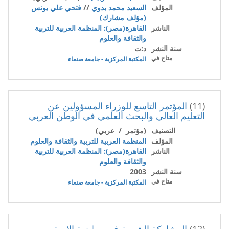
المؤلف
السعيد محمد بدوي
//
فتحي علي يونس
(مؤلف مشارك)
الناشر
القاهرة(مصر): المنظمة العربية للتربية
والثقافة والعلوم
سنة النشر
د:ت
متاح في
المكتبة المركزية - جامعة صنعاء
(11)
المؤتمر التاسع للوزراء المسؤولين عن
التعليم العالي والبحث العلمي في الوطن العربي
التصنيف
(مؤتمر / عربي)
المؤلف
المنظمة العربية للتربية والثقافة والعلوم
الناشر
القاهرة(مصر): المنظمة العربية للتربية
والثقافة والعلوم
سنة النشر
2003
متاح في
المكتبة المركزية - جامعة صنعاء
(12)
المشاركة الشعبية في مواجهة الامية