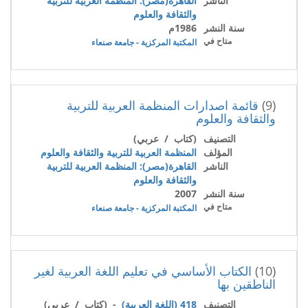
الناشر
القاهرة(مصر): المنظمة العربية للتربية
والثقافة والعلوم
سنة النشر
1986م
متاح في
المكتبة المركزية - جامعة صنعاء
(9)
قائمة اصدارات المنظمة العربية للتربية
والثقافة والعلوم
التصنيف
(كتاب / عربي)
المؤلف
المنظمة العربية للتربية والثقافة والعلوم
الناشر
القاهرة(مصر): المنظمة العربية للتربية
والثقافة والعلوم
سنة النشر
2007
متاح في
المكتبة المركزية - جامعة صنعاء
(10)
الكتاب الأساسي في تعليم اللغة العربية لغير
الناطقين بها
التصنيف
418 (اللغة العربية)
- (كتاب / عربي)