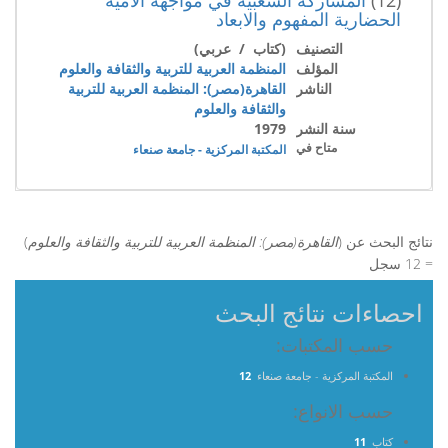
الحضارية المفهوم والابعاد
التصنيف
(كتاب / عربي)
المؤلف
المنظمة العربية للتربية والثقافة والعلوم
الناشر
القاهرة(مصر): المنظمة العربية للتربية
والثقافة والعلوم
سنة النشر
1979
متاح في
المكتبة المركزية - جامعة صنعاء
نتائج البحث عن (
القاهرة(مصر): المنظمة العربية للتربية والثقافة والعلوم
)
= 12 سجل
احصاءات نتائج البحث
حسب المكتبات:
المكتبة المركزية - جامعة صنعاء
12
حسب الانواع:
كتاب
11