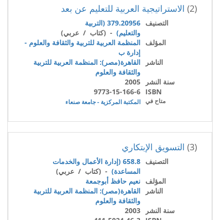
(2)
الاستراتيجية العربية للتعليم عن بعد
التصنيف
379.20956 (التربية
والتعليم)
- (كتاب / عربي)
المؤلف
المنظمة العربية للتربية والثقافة والعلوم -
إدارة ب
الناشر
القاهرة(مصر): المنظمة العربية للتربية
والثقافة والعلوم
سنة النشر
2005
9773-15-166-6
ISBN
متاح في
المكتبة المركزية - جامعة صنعاء
(3)
التسويق الإبتكاري
التصنيف
658.8 (إدارة الأعمال والخدمات
المساعدة)
- (كتاب / عربي)
المؤلف
نعيم حافظ أبوجمعة
الناشر
القاهرة(مصر): المنظمة العربية للتربية
والثقافة والعلوم
سنة النشر
2003