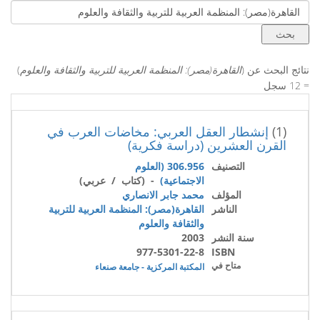
نتائج البحث عن (
القاهرة(مصر): المنظمة العربية للتربية والثقافة والعلوم
)
= 12 سجل
(1)
إنشطار العقل العربي: مخاضات العرب في
القرن العشرين (دراسة فكرية)
التصنيف
306.956 (العلوم
الاجتماعية)
- (كتاب / عربي)
المؤلف
محمد جابر الانصاري
الناشر
القاهرة(مصر): المنظمة العربية للتربية
والثقافة والعلوم
سنة النشر
2003
977-5301-22-8
ISBN
متاح في
المكتبة المركزية - جامعة صنعاء