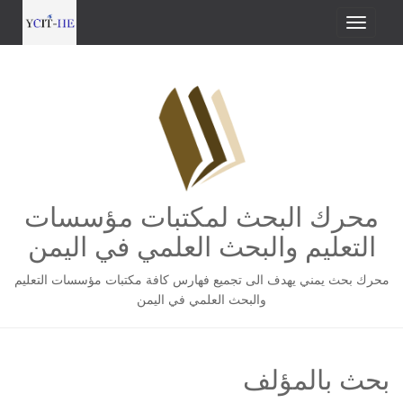
محرك البحث لمكتبات مؤسسات
التعليم والبحث العلمي في اليمن
محرك بحث يمني يهدف الى تجميع فهارس كافة مكتبات مؤسسات التعليم
والبحث العلمي في اليمن
بحث بالمؤلف