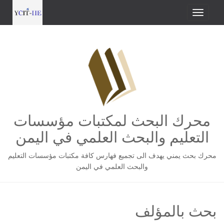
محرك البحث لمكتبات مؤسسات
التعليم والبحث العلمي في اليمن
محرك بحث يمني يهدف الى تجميع فهارس كافة مكتبات مؤسسات التعليم
والبحث العلمي في اليمن
بحث بالمؤلف