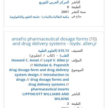
الناشر
المركز العربي للتوزيع
الطبعة
8
سنة النشر
2001
متاح في
مكتبة الطالبات(البنات) - جامعة العلوم والتكنولوجيا
ansel\s pharmaceutical dosage forms
(10)
and drug delivery systems - loydv. allen,jr
التصنيف
615.13 (العلوم الطبية
الطب)
- (كتاب / انجليزي)
المؤلف
Loyd V. Allen Jr
//
Howard C. Ansel
//
Nicholas G. Popovich
الموضوع
drug dosage form and drug delivery
system design
//
introduction to
drugs
//
drug dosage forms and
drug delivery systems
//
pharmaceutical inserts
الناشر
LIPPINCOTT WILLIAMS AND
WILKINS
الطبعة
3