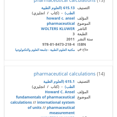
التصنيف
615.13 (العلوم الطبية
الطب)
- (كتاب / انجليزي)
المؤلف
howard c. ansel
الموضوع
pharmaceutical
الناشر
WOLTERS KLUWER
الطبعة
3
سنة النشر
2011
978-81-8473-218-4
ISBN
متاح في
مكتبة العلوم الطبية - جامعة العلوم والتكنولوجيا
pharmaceutical calculations
(14)
التصنيف
615.1 (العلوم الطبية
الطب)
- (كتاب / انجليزي)
المؤلف
Howard C. Ansel
الموضوع
fundamentals of pharmaceutical
calculations
//
international system
of units
//
pharmaceutical
measurement