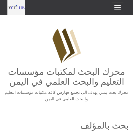
محرك البحث لمكتبات مؤسسات
التعليم والبحث العلمي في اليمن
محرك بحث يمني يهدف الى تجميع فهارس كافة مكتبات مؤسسات التعليم
والبحث العلمي في اليمن
بحث بالمؤلف