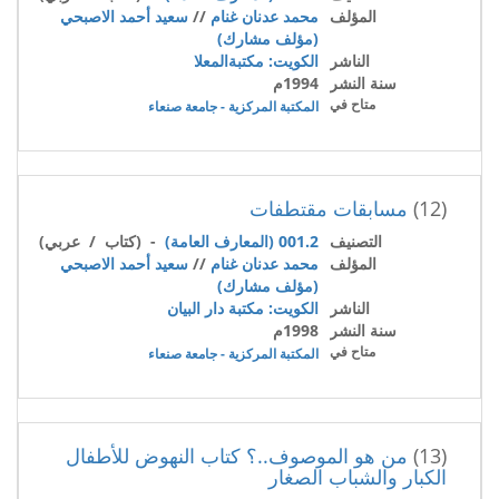
المؤلف
محمد عدنان غنام
//
سعيد أحمد الاصبحي
(مؤلف مشارك)
الناشر
الكويت: مكتبةالمعلا
سنة النشر
1994م
متاح في
المكتبة المركزية - جامعة صنعاء
(12)
مسابقات مقتطفات
التصنيف
001.2 (المعارف العامة)
- (كتاب / عربي)
المؤلف
محمد عدنان غنام
//
سعيد أحمد الاصبحي
(مؤلف مشارك)
الناشر
الكويت: مكتبة دار البيان
سنة النشر
1998م
متاح في
المكتبة المركزية - جامعة صنعاء
(13)
من هو الموصوف..؟ كتاب النهوض للأطفال
الكبار والشباب الصغار