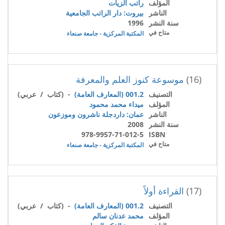
المؤلف
راتب الزيات
الناشر
بيروت: دار الراتب الجامعية
سنة النشر
1996
متاح في
المكتبة المركزية - جامعة صنعاء
(16)
موسوعة كنوز العلم والمعرفة
التصنيف
001.2 (المعارف العامة)
- (كتاب / عربي)
المؤلف
ميداء محمد محمود
الناشر
عمان: داردجلة ناشرون وموزعون
سنة النشر
2008
978-9957-71-012-5
ISBN
متاح في
المكتبة المركزية - جامعة صنعاء
(17)
القراءة أولاً
التصنيف
001.2 (المعارف العامة)
- (كتاب / عربي)
المؤلف
محمد عدنان سالم