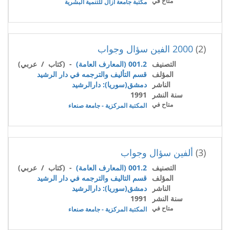
متاح في
مكتبة جامعة آزال للتنمية البشرية
(2)
2000 الفين سؤال وجواب
التصنيف
001.2 (المعارف العامة)
- (كتاب / عربي)
المؤلف
قسم التأليف والترجمه في دار الرشيد
الناشر
دمشق(سوريا): دارالرشيد
سنة النشر
1991
متاح في
المكتبة المركزية - جامعة صنعاء
(3)
ألفين سؤال وجواب
التصنيف
001.2 (المعارف العامة)
- (كتاب / عربي)
المؤلف
قسم التاليف والترجمه في دار الرشيد
الناشر
دمشق(سوريا): دارالرشيد
سنة النشر
1991
متاح في
المكتبة المركزية - جامعة صنعاء