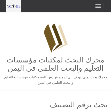
محرك البحث لمكتبات مؤسسات
التعليم والبحث العلمي في اليمن
محرك بحث يمني يهدف الى تجميع فهارس كافة مكتبات مؤسسات التعليم
والبحث العلمي في اليمن
بحث برقم التصنيف