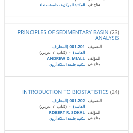
متاح في
المكتبة المركزية - جامعة صنعاء
PRINCIPLES OF SEDIMENTARY BASIN
(23)
ANALYSIS
التصنيف
001.201 (المعارف
العامة)
- (كتاب / عربي)
المؤلف
ANDREW D. MIALL
متاح في
مكتبة جامعة الملكة أروى
INTRODUCTION TO BIOSTATISTICS
(24)
التصنيف
001.202 (المعارف
العامة)
- (كتاب / عربي)
المؤلف
ROBERT R. SOKAL
متاح في
مكتبة جامعة الملكة أروى