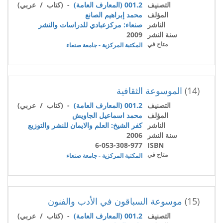
التصنيف
001.2 (المعارف العامة)
- (كتاب / عربي)
المؤلف
محمد إبراهيم الصانع
الناشر
صنعاء: مركزعبادي للدراسات والنشر
سنة النشر
2009
متاح في
المكتبة المركزية - جامعة صنعاء
(14)
الموسوعة الثقافية
التصنيف
001.2 (المعارف العامة)
- (كتاب / عربي)
المؤلف
محمد اسماعيل الجاويش
الناشر
كفر الشيخ: العلم والايمان للنشر والتوزيع
سنة النشر
2006
6-053-308-977
ISBN
متاح في
المكتبة المركزية - جامعة صنعاء
(15)
موسوعة السباقون في الأدب والفنون
التصنيف
001.2 (المعارف العامة)
- (كتاب / عربي)