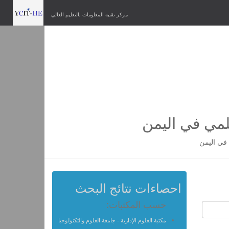
مركز تقنية المعلومات بالتعليم العالي
لمي في اليمن
في اليمن
احصاءات نتائج البحث
حسب المكتبات:
مكتبة العلوم الإدارية - جامعة العلوم والتكنولوجيا