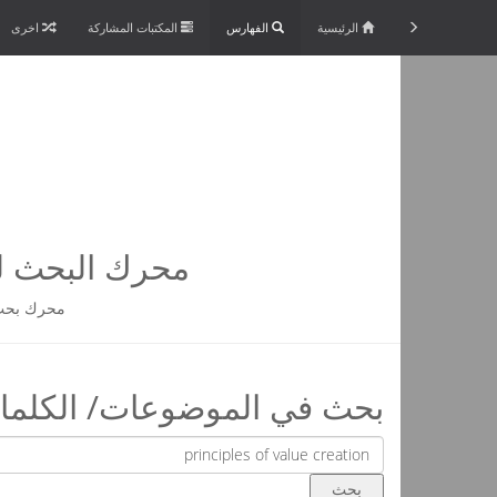
الرئيسية
الفهارس
المكتبات المشاركة
اخرى
محرك البحث لم
محرك بحث 
بحث في الموضوعات/ الكلمات