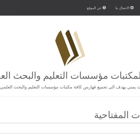
الاتصال بنا
عن الموقع
كتبات مؤسسات التعليم والبحث الع
يمني يهدف الى تجميع فهارس كافة مكتبات مؤسسات التعليم والبحث العلمي 
 المفتاحية