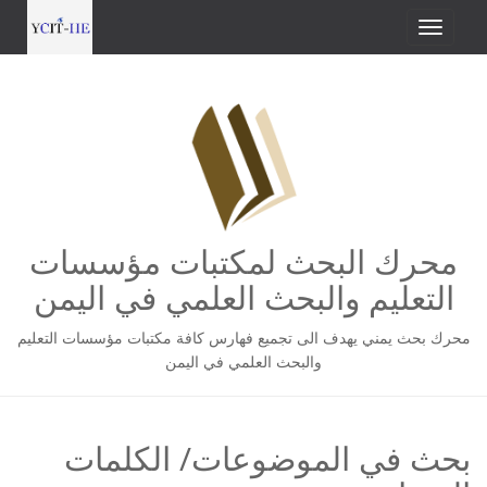
محرك البحث لمكتبات مؤسسات
التعليم والبحث العلمي في اليمن
محرك بحث يمني يهدف الى تجميع فهارس كافة مكتبات مؤسسات التعليم
والبحث العلمي في اليمن
بحث في الموضوعات/ الكلمات