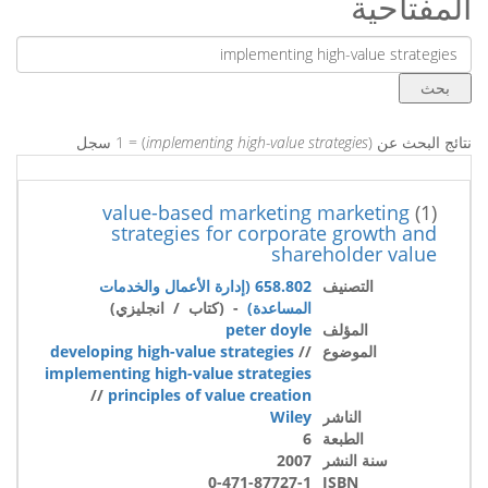
المفتاحية
نتائج البحث عن (
implementing high-value strategies
) = 1 سجل
value-based marketing marketing
(1)
strategies for corporate growth and
shareholder value
التصنيف
658.802 (إدارة الأعمال والخدمات
المساعدة)
- (كتاب / انجليزي)
المؤلف
peter doyle
الموضوع
//
developing high-value strategies
implementing high-value strategies
//
principles of value creation
الناشر
Wiley
الطبعة
6
سنة النشر
2007
0-471-87727-1
ISBN