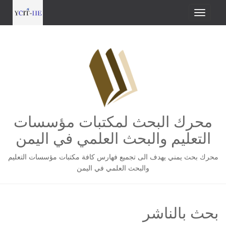
محرك البحث لمكتبات مؤسسات
التعليم والبحث العلمي في اليمن
محرك بحث يمني يهدف الى تجميع فهارس كافة مكتبات مؤسسات التعليم
والبحث العلمي في اليمن
بحث بالناشر