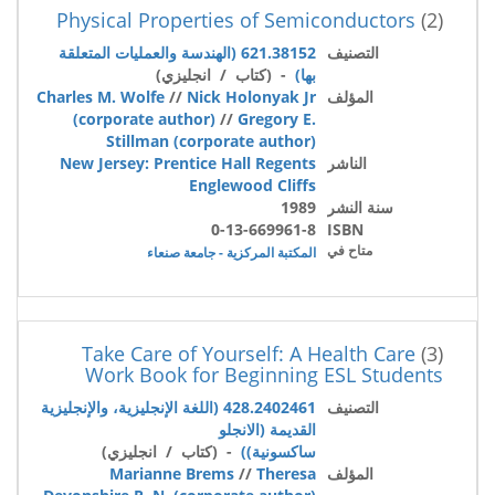
Physical Properties of Semiconductors
(2)
التصنيف
621.38152 (الهندسة والعمليات المتعلقة
بها)
- (كتاب / انجليزي)
المؤلف
Nick Holonyak Jr
//
Charles M. Wolfe
(corporate author)
//
Gregory E.
Stillman (corporate author)
الناشر
New Jersey: Prentice Hall Regents
Englewood Cliffs
سنة النشر
1989
0-13-669961-8
ISBN
متاح في
المكتبة المركزية - جامعة صنعاء
Take Care of Yourself: A Health Care
(3)
Work Book for Beginning ESL Students
التصنيف
428.2402461 (اللغة الإنجليزية، والإنجليزية
القديمة (الانجلو
ساكسونية))
- (كتاب / انجليزي)
المؤلف
Theresa
//
Marianne Brems