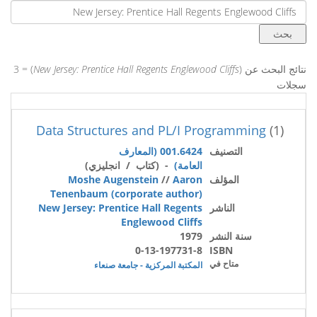
نتائج البحث عن (
New Jersey: Prentice Hall Regents Englewood Cliffs
) = 3
سجلات
Data Structures and PL/I Programming
(1)
التصنيف
001.6424 (المعارف
العامة)
- (كتاب / انجليزي)
المؤلف
Aaron
//
Moshe Augenstein
Tenenbaum (corporate author)
الناشر
New Jersey: Prentice Hall Regents
Englewood Cliffs
سنة النشر
1979
0-13-197731-8
ISBN
متاح في
المكتبة المركزية - جامعة صنعاء