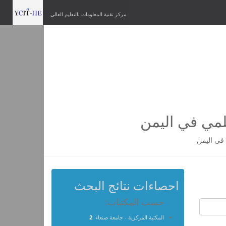
مركز تقنية المعلومات بالتعليم العالي
لمي في اليمن
في اليمن
احصاءات نتائج البحث
حسب المكتبات:
المكتبة المركزية - جامعة صنعاء
2