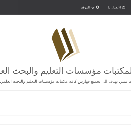
الاتصال بنا
عن الموقع
كتبات مؤسسات التعليم والبحث الع
يمني يهدف الى تجميع فهارس كافة مكتبات مؤسسات التعليم والبحث العلمي 