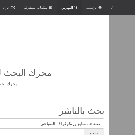
الرئيسية
الفهارس
المكتبات المشاركة
اخرى
محرك البحث لم
محرك بحث 
بحث بالناشر