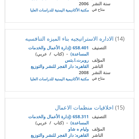
سنة النشر
2006
متاح في
مكتبة الأكاديمية اليمنية للدراسات العليا
(14)
الاداره الاستراتيجيه بناء الميزه التنافسيه
التصنيف
658.401 (إدارة الأعمال والخدمات
المساعدة)
- (كتاب / عربي)
المؤلف
روبرت.ا.بتس
الناشر
القاهره: دار الفجر للنشر والتوزيع
سنة النشر
2008
متاح في
مكتبة الأكاديمية اليمنية للدراسات العليا
(15)
اخلاقيات منظمات الاعمال
التصنيف
658.311 (إدارة الأعمال والخدمات
المساعدة)
- (كتاب / عربي)
المؤلف
وليام ه شاو
الناشر
القاهره: دار الفجر للنشر والتوزيع