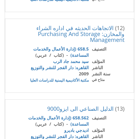
(12)
الاتجاهات الحديثه في اداره الشراء
والمخازن: Purchasing And Storage
Management
التصنيف
658.5 (إدارة الأعمال والخدمات
المساعدة)
- (كتاب / عربي)
المؤلف
سيد محمد جاد الرب
الناشر
القاهره: دار الفجر للنشر والتوزيع
سنة النشر
2009
متاح في
مكتبة الأكاديمية اليمنية للدراسات العليا
(13)
الدليل الصناعي الى ايزو9000
التصنيف
658.562 (إدارة الأعمال والخدمات
المساعدة)
- (كتاب / عربي)
المؤلف
اديدجي باديرو
الناشر
القاهره: دار الفجر للنشر والتوزيع