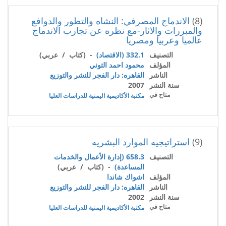
(8)
الاندماج المصرفي: النشاه والتطور والدوافع
والمبررات والاثار-مع نظره عن تجارب الاندماج
عالميا وعربيا ومصريا
التصنيف
332.1 (الاقتصاد)
- (كتاب / عربي)
المؤلف
محمود احمد التوني
الناشر
القاهره: دار الفجر للنشر والتوزيع
سنة النشر
2007
متاح في
مكتبة الأكاديمية اليمنية للدراسات العليا
(9)
استراتيجيه الموارد البشريه
التصنيف
658.3 (إدارة الأعمال والخدمات
المساعدة)
- (كتاب / عربي)
المؤلف
اشواك شاندا
الناشر
القاهره: دار الفجر للنشر والتوزيع
سنة النشر
2002
متاح في
مكتبة الأكاديمية اليمنية للدراسات العليا