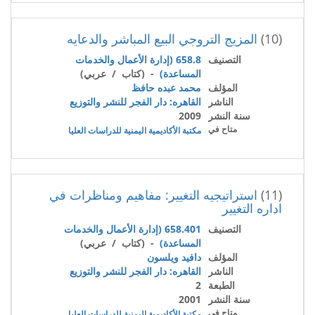
(10)
المزيج التروجي البيع المباشر والدعايه
التصنيف
658.8 (إدارة الأعمال والخدمات
المساعدة)
- (كتاب / عربي)
المؤلف
محمد عبده حافظ
الناشر
القاهره: دار الفجر للنشر والتوزيع
سنة النشر
2009
متاح في
مكتبة الأكاديمية اليمنية للدراسات العليا
(11)
استراتيجيه التغيير: مفاهيم ومناظرات في
اداره التغيير
التصنيف
658.401 (إدارة الأعمال والخدمات
المساعدة)
- (كتاب / عربي)
المؤلف
دافيد ويلسون
الناشر
القاهره: دار الفجر للنشر والتوزيع
الطبعة
2
سنة النشر
2001
متاح في
مكتبة الأكاديمية اليمنية للدراسات العليا