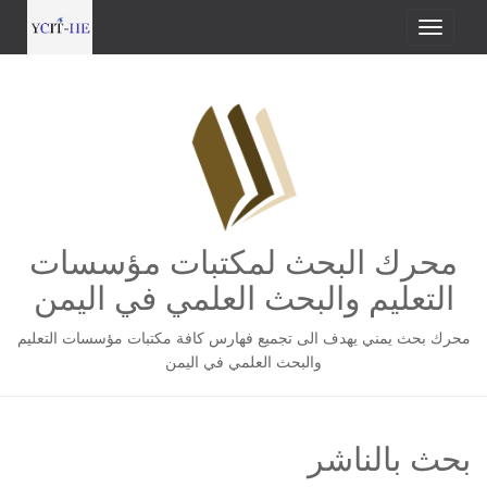
محرك البحث لمكتبات مؤسسات
التعليم والبحث العلمي في اليمن
محرك بحث يمني يهدف الى تجميع فهارس كافة مكتبات مؤسسات التعليم
والبحث العلمي في اليمن
بحث بالناشر