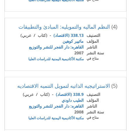
(4)
النظم الماليه والتمويليه: المبادئ والتطبيقات
التصنيف
338.13 (الاقتصاد)
- (كتاب / عربي)
المؤلف
مائيير كوهين
الناشر
القاهره: دار الفجر للنشر والتوزيع
سنة النشر
2007
متاح في
مكتبة الأكاديمية اليمنية للدراسات العليا
(5)
الاستراتيجيه الذاتيه لتمويل التنميه الاقتصاديه
التصنيف
338.9 (الاقتصاد)
- (كتاب / عربي)
المؤلف
الطيب داودي
الناشر
القاهره: دار الفجر للنشر والتوزيع
سنة النشر
2008
متاح في
مكتبة الأكاديمية اليمنية للدراسات العليا