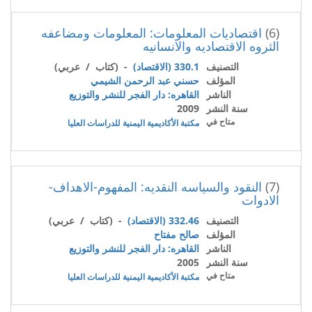
(6)
اقتصاديات المعلومات: المعلومات ومضاعفه
الثروه الاقتصاديه والانسانيه
التصنيف
330.1 (الاقتصاد)
- (كتاب / عربي)
المؤلف
حسني عبد الرحمن الشيمي
الناشر
القاهره: دار الفجر للنشر والتوزيع
سنة النشر
2009
متاح في
مكتبة الأكاديمية اليمنية للدراسات العليا
(7)
النقود والسياسه النقديه: المفهوم-الاهداف-
الادوات
التصنيف
332.46 (الاقتصاد)
- (كتاب / عربي)
المؤلف
صالح مفتاح
الناشر
القاهره: دار الفجر للنشر والتوزيع
سنة النشر
2005
متاح في
مكتبة الأكاديمية اليمنية للدراسات العليا