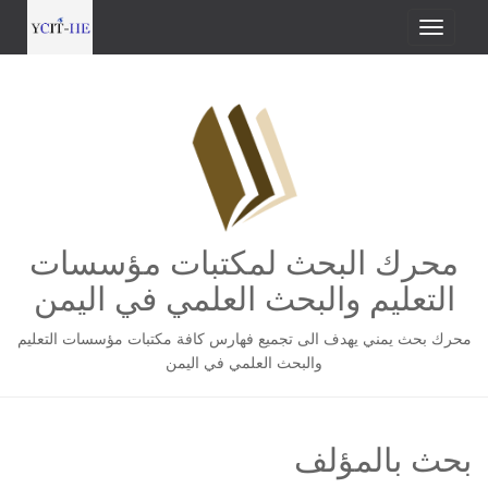
محرك البحث لمكتبات مؤسسات
التعليم والبحث العلمي في اليمن
محرك بحث يمني يهدف الى تجميع فهارس كافة مكتبات مؤسسات التعليم
والبحث العلمي في اليمن
بحث بالمؤلف