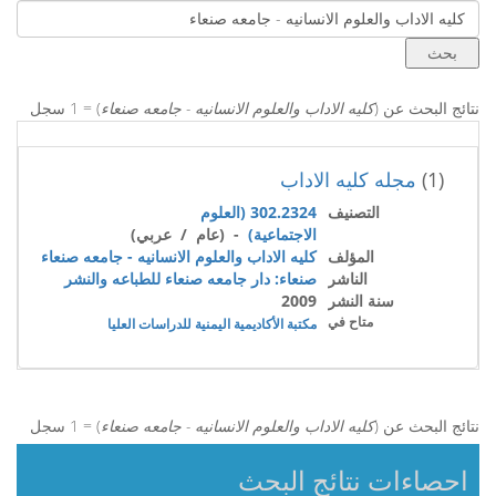
نتائج البحث عن (
كليه الاداب والعلوم الانسانيه - جامعه صنعاء
) = 1 سجل
(1)
مجله كليه الاداب
التصنيف
302.2324 (العلوم
الاجتماعية)
- (عام / عربي)
المؤلف
كليه الاداب والعلوم الانسانيه - جامعه صنعاء
الناشر
صنعاء: دار جامعه صنعاء للطباعه والنشر
سنة النشر
2009
متاح في
مكتبة الأكاديمية اليمنية للدراسات العليا
نتائج البحث عن (
كليه الاداب والعلوم الانسانيه - جامعه صنعاء
) = 1 سجل
احصاءات نتائج البحث