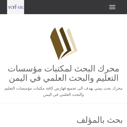
محرك البحث لمكتبات مؤسسات
التعليم والبحث العلمي في اليمن
محرك بحث يمني يهدف الى تجميع فهارس كافة مكتبات مؤسسات التعليم
والبحث العلمي في اليمن
بحث بالمؤلف