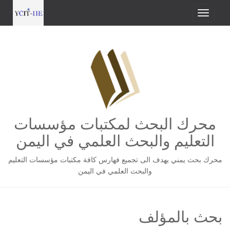
محرك البحث لمكتبات مؤسسات
التعليم والبحث العلمي في اليمن
محرك بحث يمني يهدف الى تجميع فهارس كافة مكتبات مؤسسات التعليم
والبحث العلمي في اليمن
بحث بالمؤلف