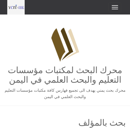
محرك البحث لمكتبات مؤسسات
التعليم والبحث العلمي في اليمن
محرك بحث يمني يهدف الى تجميع فهارس كافة مكتبات مؤسسات التعليم
والبحث العلمي في اليمن
بحث بالمؤلف