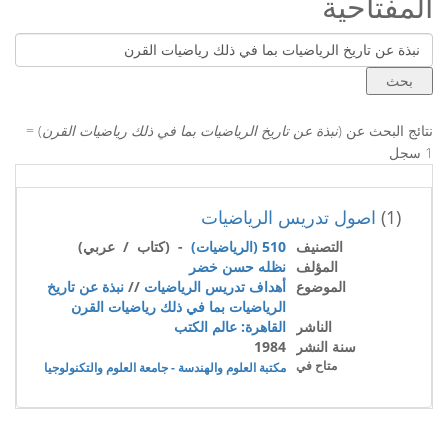
المفتاحية
نتائج البحث عن (
نبذة عن تاريخ الرياضيات بما في ذلك رياضيات القرن
) =
1 سجل
(1)
اصول تدريس الرياضيات
التصنيف
510 (الرياضيات)
- (كتاب / عربي)
المؤلف
نظله حسن خضر
الموضوع
أهداف تدريس الرياضيات
//
نبذة عن تاريخ
الرياضيات بما في ذلك رياضيات القرن
الناشر
القاهرة: عالم الكتب
سنة النشر
1984
متاح في
مكتبة العلوم والهندسة - جامعة العلوم والتكنولوجيا