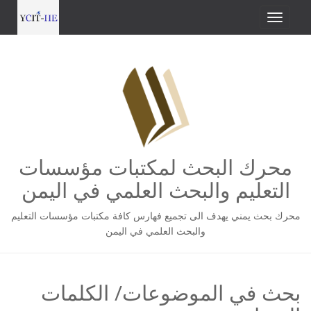
محرك البحث لمكتبات مؤسسات
التعليم والبحث العلمي في اليمن
محرك بحث يمني يهدف الى تجميع فهارس كافة مكتبات مؤسسات التعليم
والبحث العلمي في اليمن
بحث في الموضوعات/ الكلمات