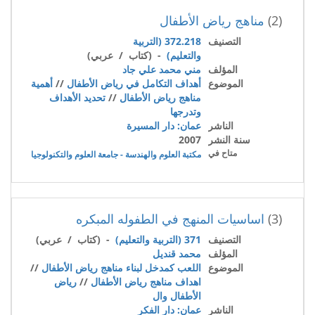
(2)
مناهج رياض الأطفال
التصنيف
372.218 (التربية
والتعليم)
- (كتاب / عربي)
المؤلف
مني محمد علي جاد
الموضوع
أهداف التكامل في رياض الأطفال
//
أهمية
مناهج رياض الأطفال
//
تحديد الأهداف
وتدرجها
الناشر
عمان: دار المسيرة
سنة النشر
2007
متاح في
مكتبة العلوم والهندسة - جامعة العلوم والتكنولوجيا
(3)
اساسيات المنهج في الطفوله المبكره
التصنيف
371 (التربية والتعليم)
- (كتاب / عربي)
المؤلف
محمد قنديل
الموضوع
اللعب كمدخل لبناء مناهج رياض الأطفال
//
اهداف مناهج رياض الأطفال
//
رياض
الأطفال وال
الناشر
عمان: دار الفكر