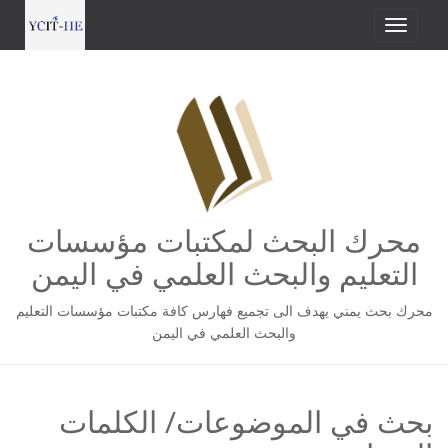
محرك البحث لمكتبات مؤسسات
التعليم والبحث العلمي في اليمن
محرك بحث يمني يهدف الى تجميع فهارس كافة مكتبات مؤسسات التعليم
والبحث العلمي في اليمن
بحث في الموضوعات/ الكلمات