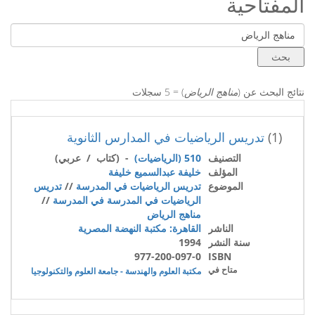
المفتاحية
نتائج البحث عن (
مناهج الرياض
) = 5 سجلات
(1)
تدريس الرياضيات في المدارس الثانوية
التصنيف
510 (الرياضيات)
- (كتاب / عربي)
المؤلف
خليفة عبدالسميع خليفة
الموضوع
تدريس الرياضيات في المدرسة
//
تدريس
الرياضيات في المدرسة في المدرسة
//
مناهج الرياض
الناشر
القاهرة: مكتبة النهضة المصرية
سنة النشر
1994
977-200-097-0
ISBN
متاح في
مكتبة العلوم والهندسة - جامعة العلوم والتكنولوجيا