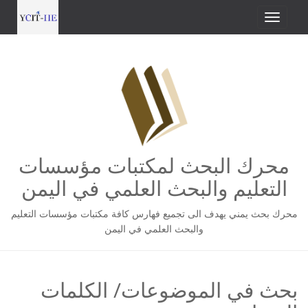
محرك البحث لمكتبات مؤسسات
التعليم والبحث العلمي في اليمن
محرك بحث يمني يهدف الى تجميع فهارس كافة مكتبات مؤسسات التعليم
والبحث العلمي في اليمن
بحث في الموضوعات/ الكلمات