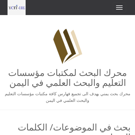
محرك البحث لمكتبات مؤسسات
التعليم والبحث العلمي في اليمن
محرك بحث يمني يهدف الى تجميع فهارس كافة مكتبات مؤسسات التعليم
والبحث العلمي في اليمن
بحث في الموضوعات/ الكلمات