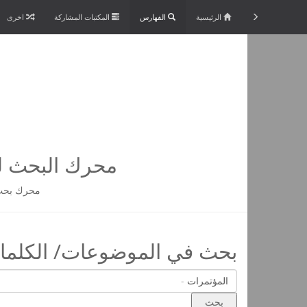
الرئيسية
الفهارس
المكتبات المشاركة
اخرى
محرك البحث لم
محرك بحث 
بحث في الموضوعات/ الكلمات