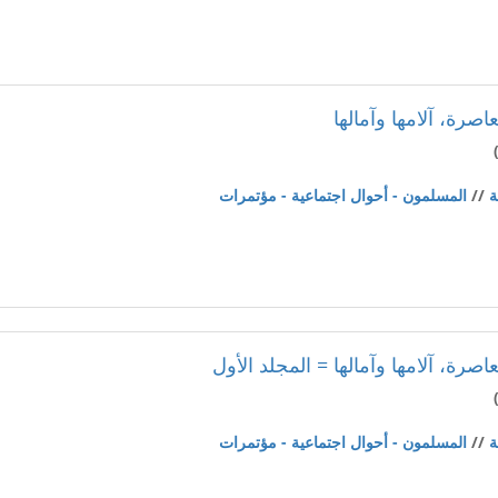
صرة، آلامها وآمالها
ة
//
المسلمون - أحوال اجتماعية - مؤتمرات
صرة، آلامها وآمالها = المجلد الأول
ة
//
المسلمون - أحوال اجتماعية - مؤتمرات