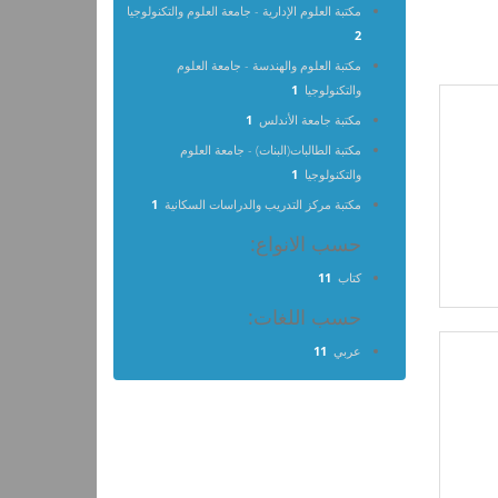
مكتبة العلوم الإدارية - جامعة العلوم والتكنولوجيا
2
مكتبة العلوم والهندسة - جامعة العلوم
والتكنولوجيا
1
مكتبة جامعة الأندلس
1
مكتبة الطالبات(البنات) - جامعة العلوم
والتكنولوجيا
1
مكتبة مركز التدريب والدراسات السكانية
1
حسب الانواع:
كتاب
11
حسب اللغات:
عربي
11