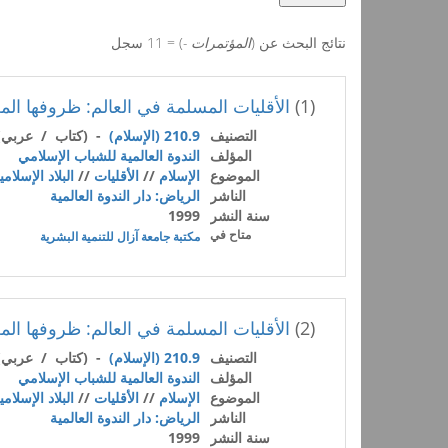
نتائج البحث عن (
المؤتمرات -
) = 11 سجل
(1)
الأقليات المسلمة في العالم: ظروفها المعا
التصنيف
210.9 (الإسلام)
- (كتاب / عربي)
المؤلف
الندوة العالمية للشباب الإسلامي
الموضوع
الإسلام
//
الأقليات
//
البلاد الإسلامي
الناشر
الرياض: دار الندوة العالمية
سنة النشر
1999
متاح في
مكتبة جامعة آزال للتنمية البشرية
(2)
الأقليات المسلمة في العالم: ظروفها المعا
التصنيف
210.9 (الإسلام)
- (كتاب / عربي)
المؤلف
الندوة العالمية للشباب الإسلامي
الموضوع
الإسلام
//
الأقليات
//
البلاد الإسلامي
الناشر
الرياض: دار الندوة العالمية
سنة النشر
1999