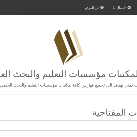
الاتصال بنا
عن الموقع
كتبات مؤسسات التعليم والبحث الع
يمني يهدف الى تجميع فهارس كافة مكتبات مؤسسات التعليم والبحث العلمي 
 المفتاحية