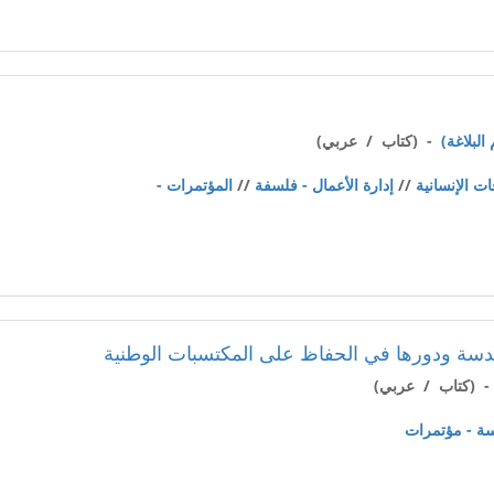
- (كتاب / عربي)
ات الإنسانية
//
إدارة الأعمال - فلسفة
//
المؤتمرات -
دسة ودورها في الحفاظ على المكتسبات الوطنية
 (كتاب / عربي)
سة - مؤتمرات