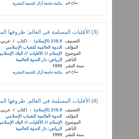
متاح في
مكتبة جامعة آزال للتنمية البشرية
(3)
الأقليات المسلمة في العالم: ظروفها المعا
التصنيف
210.9 (الإسلام)
- (كتاب / عربي)
المؤلف
الندوة العالمية للشباب الإسلامي
الموضوع
الإسلام
//
الأقليات
//
البلاد الإسلامي
الناشر
الرياض: دار الندوة العالمية
سنة النشر
1999
متاح في
مكتبة جامعة آزال للتنمية البشرية
(4)
الأقليات المسلمة في العالم: ظروفها المعا
التصنيف
210.9 (الإسلام)
- (كتاب / عربي)
المؤلف
الندوة العالمية للشباب الإسلامي
الموضوع
الإسلام
//
الأقليات
//
البلاد الإسلامي
الناشر
الرياض: دار الندوة العالمية
سنة النشر
1999