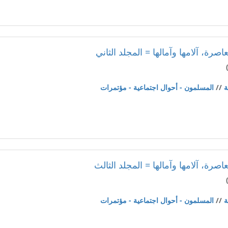
صرة، آلامها وآمالها = المجلد الثاني
ة
//
المسلمون - أحوال اجتماعية - مؤتمرات
صرة، آلامها وآمالها = المجلد الثالث
ة
//
المسلمون - أحوال اجتماعية - مؤتمرات