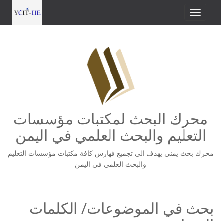
محرك البحث لمكتبات مؤسسات
التعليم والبحث العلمي في اليمن
محرك بحث يمني يهدف الى تجميع فهارس كافة مكتبات مؤسسات التعليم
والبحث العلمي في اليمن
بحث في الموضوعات/ الكلمات