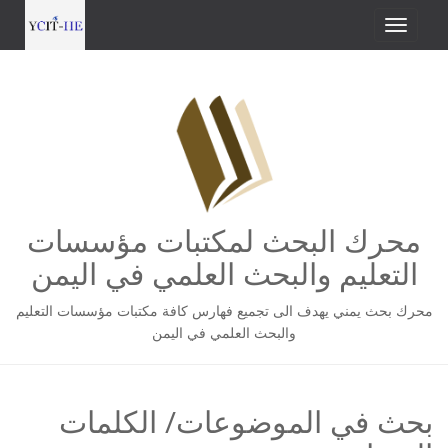
محرك البحث لمكتبات مؤسسات
التعليم والبحث العلمي في اليمن
محرك بحث يمني يهدف الى تجميع فهارس كافة مكتبات مؤسسات التعليم
والبحث العلمي في اليمن
بحث في الموضوعات/ الكلمات