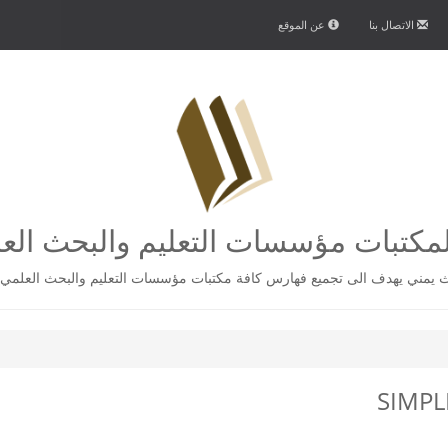
الاتصال بنا
عن الموقع
كتبات مؤسسات التعليم والبحث الع
يمني يهدف الى تجميع فهارس كافة مكتبات مؤسسات التعليم والبحث العلمي 
SIMPL