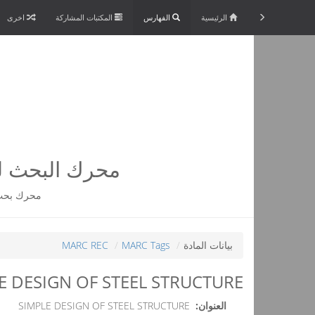
الرئيسية
الفهارس
المكتبات المشاركة
اخرى
محرك البحث لم
محرك بحث 
بيانات المادة
MARC Tags
MARC REC
E DESIGN OF STEEL STRUCTURE
العنوان:
SIMPLE DESIGN OF STEEL STRUCTURE