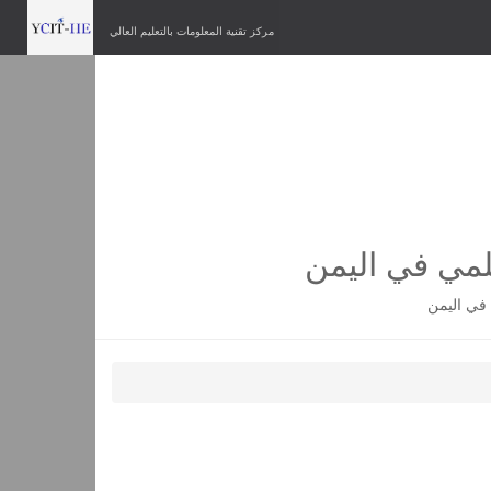
مركز تقنية المعلومات بالتعليم العالي
لمي في اليمن
في اليمن