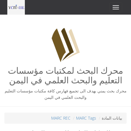
محرك البحث لمكتبات مؤسسات
التعليم والبحث العلمي في اليمن
محرك بحث يمني يهدف الى تجميع فهارس كافة مكتبات مؤسسات التعليم
والبحث العلمي في اليمن
بيانات المادة
MARC Tags
MARC REC