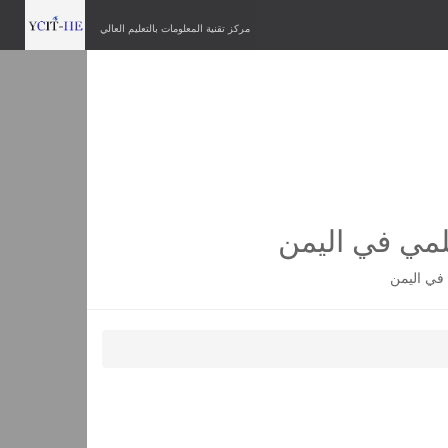
مركز تقنية المعلومات بالتعليم العالي
لمي في اليمن
في اليمن