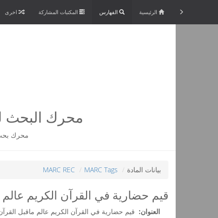
الرئيسية
الفهارس
المكتبات المشاركة
اخرى
محرك البحث لم
محرك بحث 
بيانات المادة
MARC Tags
MARC REC
قيم حضارية في القرآن الكريم عالم 
العنوان:
قيم حضارية في القرآن الكريم عالم ماقبل القرآن