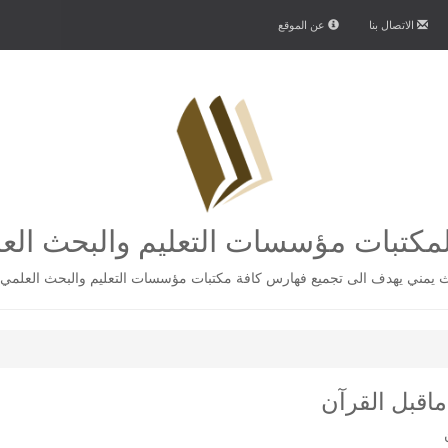
الاتصال بنا
عن الموقع
كتبات مؤسسات التعليم والبحث الع
يمني يهدف الى تجميع فهارس كافة مكتبات مؤسسات التعليم والبحث العلمي 
ماقبل القرآن