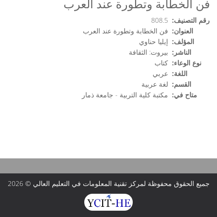
فن الخطابة وتطورة عند العرب
رقم التصنيف:
808.5
العنوان:
فن الخطابة وتطورة عند العرب
المؤلف:
إيليا حناوي
الناشر:
بيروت: الثقافة
نوع الوعاء:
كتاب
اللغة:
عربي
القسم:
لغة عربية
متاح في:
مكتبة كلية التربية - جامعة ذمار
جميع الحقوق محفوظة لمركز تقنية المعلومات في التعليم العالي © 2026