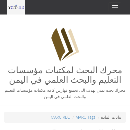
محرك البحث لمكتبات مؤسسات
التعليم والبحث العلمي في اليمن
محرك بحث يمني يهدف الى تجميع فهارس كافة مكتبات مؤسسات التعليم
والبحث العلمي في اليمن
بيانات المادة
MARC Tags
MARC REC