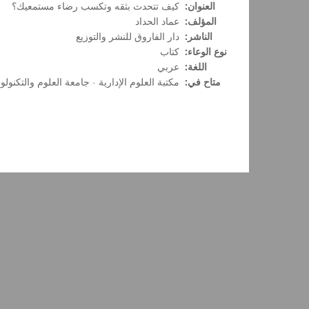
العنوان:
كيف تتحدث بثقه وتكسب رضاء مستمعيك؟
المؤلف:
عماد الحداد
الناشر:
دار الفاروق للنشر والتوزيع
نوع الوعاء:
كتاب
اللغة:
عربي
متاح في:
مكتبة العلوم الإدارية - جامعة العلوم والتكنولوج