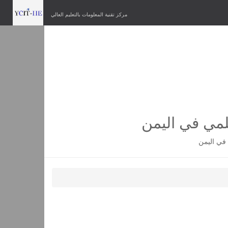
مركز تقنية المعلومات بالتعليم العالي
لمي في اليمن
في اليمن