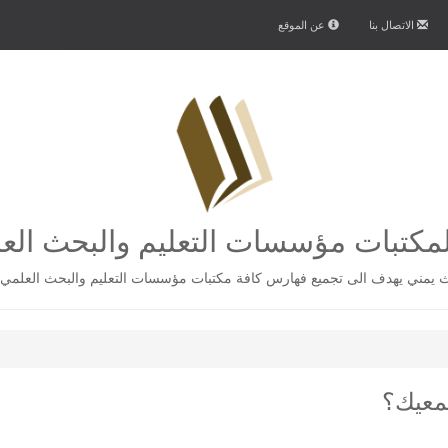
الاتصال بنا
عن الموقع
كتبات مؤسسات التعليم والبحث الع
يمني يهدف الى تجميع فهارس كافة مكتبات مؤسسات التعليم والبحث العلمي 
معيك؟