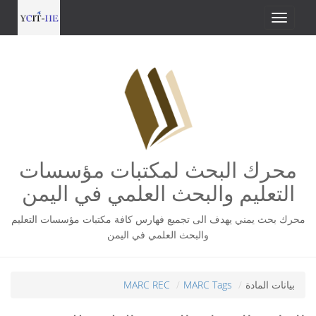
محرك البحث لمكتبات مؤسسات
التعليم والبحث العلمي في اليمن
محرك بحث يمني يهدف الى تجميع فهارس كافة مكتبات مؤسسات التعليم
والبحث العلمي في اليمن
بيانات المادة
MARC Tags
MARC REC