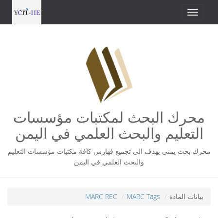
محرك البحث لمكتبات مؤسسات
التعليم والبحث العلمي في اليمن
محرك بحث يمني يهدف الى تجميع فهارس كافة مكتبات مؤسسات التعليم
والبحث العلمي في اليمن
بيانات المادة
MARC Tags
MARC REC