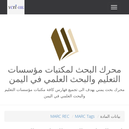
محرك البحث لمكتبات مؤسسات
التعليم والبحث العلمي في اليمن
محرك بحث يمني يهدف الى تجميع فهارس كافة مكتبات مؤسسات التعليم
والبحث العلمي في اليمن
بيانات المادة
MARC Tags
MARC REC