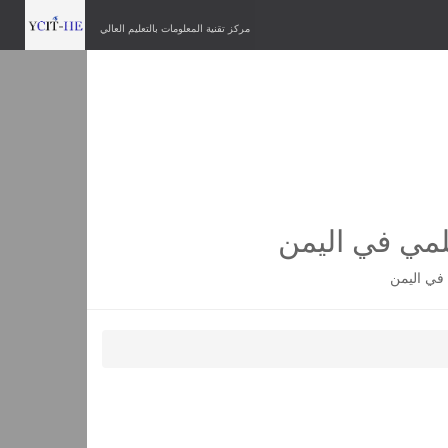
مركز تقنية المعلومات بالتعليم العالي
لمي في اليمن
في اليمن