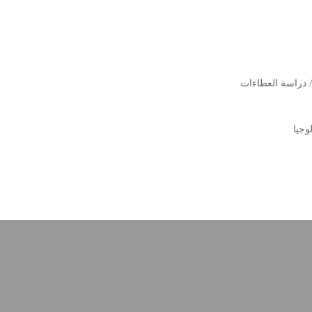
/ دراسة العطاءات
وجيا