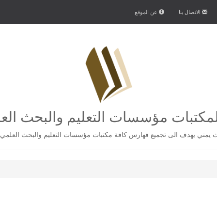
الاتصال بنا
عن الموقع
كتبات مؤسسات التعليم والبحث الع
يمني يهدف الى تجميع فهارس كافة مكتبات مؤسسات التعليم والبحث العلمي 