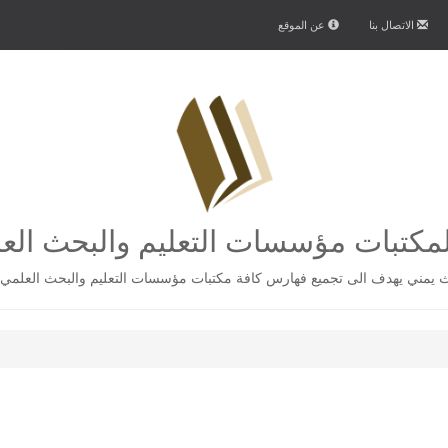
الاتصال بنا
عن الموقع
كتبات مؤسسات التعليم والبحث الع
يمني يهدف الى تجميع فهارس كافة مكتبات مؤسسات التعليم والبحث العلمي 