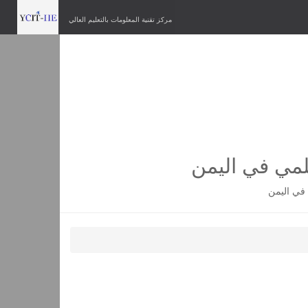
مركز تقنية المعلومات بالتعليم العالي
لمي في اليمن
في اليمن