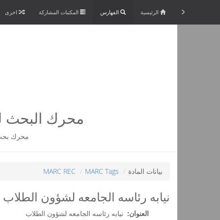
الرئيسية
الفهارس
المكتبات المشاركة
اخرى
محرك البحث لم
محرك بحث 
بيانات المادة
MARC Tags
MARC REC
نيابه رئاسه الجامعه لشؤون الطلاب
العنوان:
نيابه رئاسه الجامعه لشؤون الطلاب