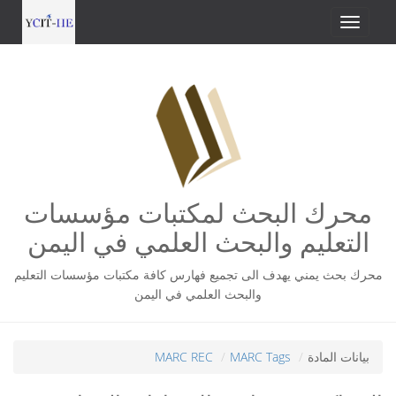
محرك البحث لمكتبات مؤسسات
التعليم والبحث العلمي في اليمن
محرك بحث يمني يهدف الى تجميع فهارس كافة مكتبات مؤسسات التعليم
والبحث العلمي في اليمن
بيانات المادة
MARC Tags
MARC REC