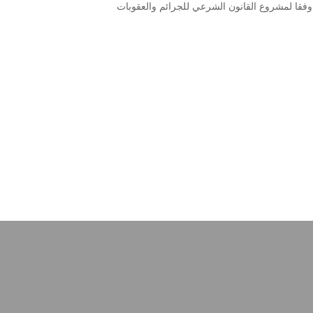
 وفقا لمشروع القانون الشرعي للجرائم والعقوبات