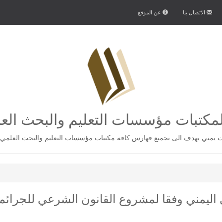
الاتصال بنا
عن الموقع
كتبات مؤسسات التعليم والبحث الع
يمني يهدف الى تجميع فهارس كافة مكتبات مؤسسات التعليم والبحث العلمي 
ي اليمني وفقا لمشروع القانون الشرعي للجرائم