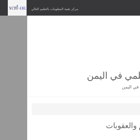
مركز تقنية المعلومات بالتعليم العالي
لمي في اليمن
في اليمن
 والعقوبات