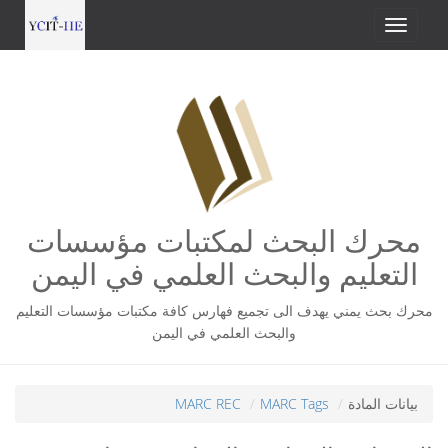
محرك البحث لمكتبات مؤسسات
التعليم والبحث العلمي في اليمن
محرك بحث يمني يهدف الى تجميع فهارس كافة مكتبات مؤسسات التعليم
والبحث العلمي في اليمن
بيانات المادة
MARC Tags
MARC REC