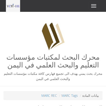
محرك البحث لمكتبات مؤسسات
التعليم والبحث العلمي في اليمن
محرك بحث يمني يهدف الى تجميع فهارس كافة مكتبات مؤسسات التعليم
والبحث العلمي في اليمن
بيانات المادة
MARC Tags
MARC REC