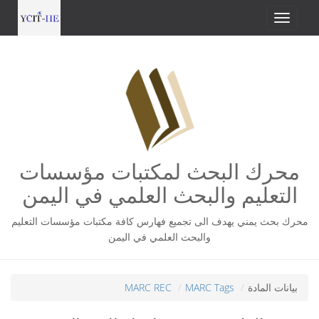
محرك البحث لمكتبات مؤسسات
التعليم والبحث العلمي في اليمن
محرك بحث يمني يهدف الى تجميع فهارس كافة مكتبات مؤسسات التعليم
والبحث العلمي في اليمن
بيانات المادة
MARC Tags
MARC REC