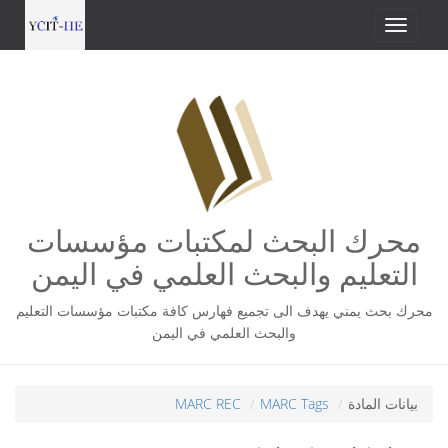
محرك البحث لمكتبات مؤسسات
التعليم والبحث العلمي في اليمن
محرك بحث يمني يهدف الى تجميع فهارس كافة مكتبات مؤسسات التعليم
والبحث العلمي في اليمن
بيانات المادة
MARC Tags
MARC REC