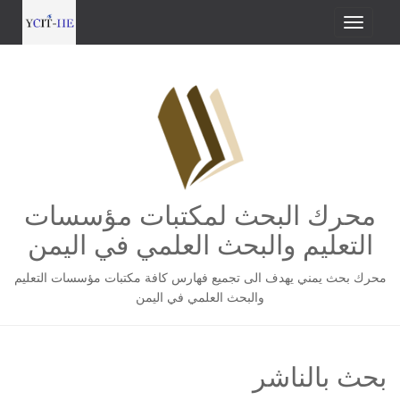
محرك البحث لمكتبات مؤسسات
التعليم والبحث العلمي في اليمن
محرك بحث يمني يهدف الى تجميع فهارس كافة مكتبات مؤسسات التعليم
والبحث العلمي في اليمن
بحث بالناشر