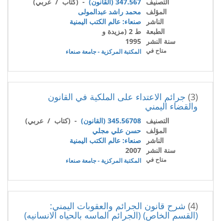
التصنيف
347.567 (القانون)
- (كتاب / عربي)
المؤلف
محمد راشد عبدالمولى
الناشر
صنعاء: عالم الكتب اليمنية
الطبعة
ط 2 (مزيدة و
سنة النشر
1995
متاح في
المكتبة المركزية - جامعة صنعاء
(3)
جرائم الاعتداء على الملكية في القانون
والقضاء اليمني
التصنيف
345.56708 (القانون)
- (كتاب / عربي)
المؤلف
حسن علي مجلي
الناشر
صنعاء: عالم الكتب اليمنية
سنة النشر
2007
متاح في
المكتبة المركزية - جامعة صنعاء
(4)
شرح قانون الجرائم والعقوبات اليمني:
(القسم الخاص) (الجرائم الماسه بالحياه الانسانيه)