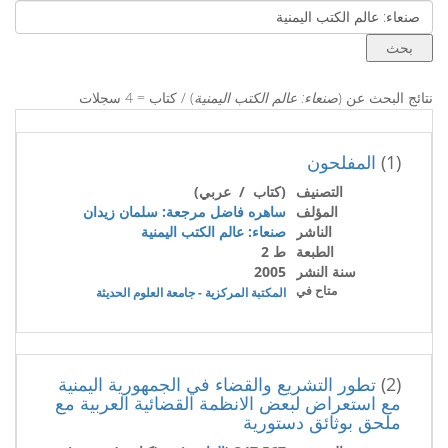
نتائج البحث عن (
صنعاء: عالم الكتب اليمنية
) / كتاب = 4 سجلات
(1)
المفلحون
التصنيف
(كتاب / عربي)
المؤلف
ساهره فاضل مرجعة: سلمان زيدان
الناشر
صنعاء: عالم الكتب اليمنية
الطبعة
ط 2
سنة النشر
2005
متاح في
المكتبة المركزية - جامعة العلوم الحديثة
(2)
تطور التشريع والقضاء في الجمهورية اليمنية
مع استعراض لبعض الانظمة القضائية العربية مع
ملحق بوثائق دستورية