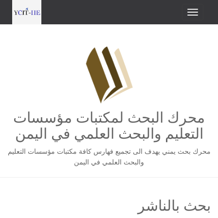
محرك البحث لمكتبات مؤسسات
التعليم والبحث العلمي في اليمن
محرك بحث يمني يهدف الى تجميع فهارس كافة مكتبات مؤسسات التعليم
والبحث العلمي في اليمن
بحث بالناشر