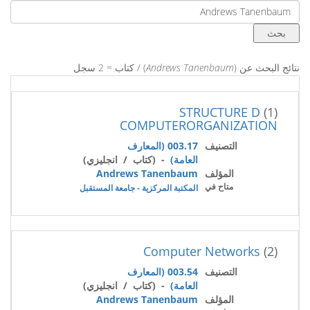
نتائج البحث عن (
Andrews Tanenbaum
) / كتاب = 2 سجل
STRUCTURE D
(1)
COMPUTERORGANIZATION
التصنيف
003.17 (المعارف
العامة)
- (كتاب / انجليزي)
المؤلف
Andrews Tanenbaum
متاح في
المكتبة المركزية - جامعة المستقبل
Computer Networks
(2)
التصنيف
003.54 (المعارف
العامة)
- (كتاب / انجليزي)
المؤلف
Andrews Tanenbaum