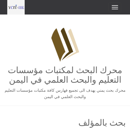
محرك البحث لمكتبات مؤسسات
التعليم والبحث العلمي في اليمن
محرك بحث يمني يهدف الى تجميع فهارس كافة مكتبات مؤسسات التعليم
والبحث العلمي في اليمن
بحث بالمؤلف