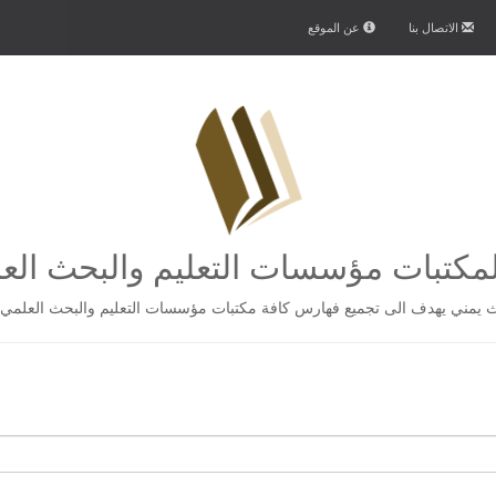
الاتصال بنا
عن الموقع
كتبات مؤسسات التعليم والبحث الع
يمني يهدف الى تجميع فهارس كافة مكتبات مؤسسات التعليم والبحث العلمي 