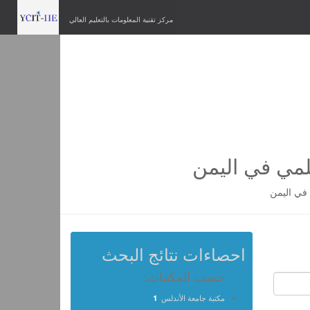
مركز تقنية المعلومات بالتعليم العالي
لمي في اليمن
في اليمن
احصاءات نتائج البحث
حسب المكتبات:
مكتبة جامعة الأندلس
1