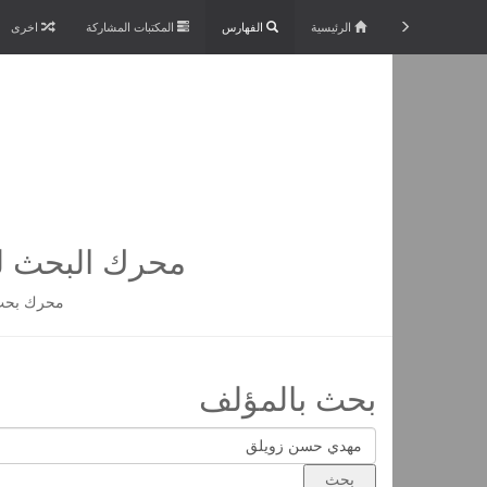
الرئيسية
الفهارس
المكتبات المشاركة
اخرى
محرك البحث لم
محرك بحث 
بحث بالمؤلف