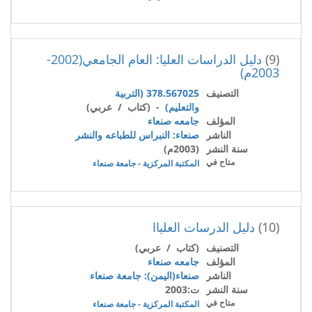
(9)
دليل الدراسات العليا: العام الجامعي(2002-
2003م)
التصنيف
378.567025 (التربية
والتعليم)
- (كتاب / عربي)
المؤلف
جامعه صنعاء
الناشر
صنعاء: النبراس للطباعه والنشر
سنة النشر
(2003م)
متاح في
المكتبة المركزية - جامعة صنعاء
(10)
دليل الدرسات العلياا
التصنيف
(كتاب / عربي)
المؤلف
جامعه صنعاء
الناشر
صنعاء(اليمن): جامعة صنعاء
سنة النشر
ت:2003
متاح في
المكتبة المركزية - جامعة صنعاء