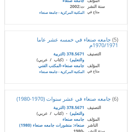
المؤلف
جامعه صنعاء
سنة النشر
ت:2002
متاح في
المكتبة المركزية - جامعة صنعاء
(5)
جامعه صنعاء في خمسه عشر عاما
1970/1971م
التصنيف
378.5671 (التربية
والتعليم)
- (كتاب / عربي)
المؤلف
جامعه صنعاء-المكتب الفني
متاح في
المكتبة المركزية - جامعة صنعاء
(6)
جامعه صنعاء في عشر سنوات (1970-1980)
التصنيف
378.5671 (التربية
والتعليم)
- (كتاب / عربي)
المؤلف
جامعه صنعاء
الناشر
صنعاء: منشورات جامعه صنعاء (1980)
سنة النشر
-1980