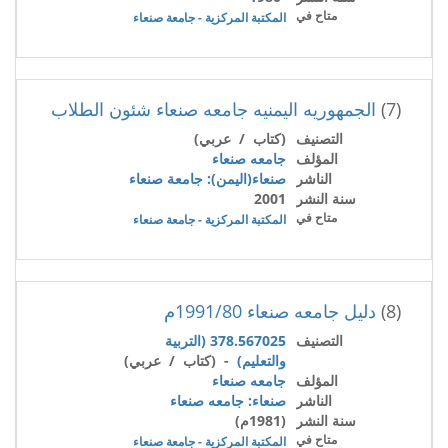
متاح في
المكتبة المركزية - جامعة صنعاء
(7)
الجمهوريه اليمنيه جامعه صنعاء شئون الطلاب
التصنيف
(كتاب / عربي)
المؤلف
جامعه صنعاء
الناشر
صنعاء(اليمن): جامعة صنعاء
سنة النشر
2001
متاح في
المكتبة المركزية - جامعة صنعاء
(8)
دليل جامعه صنعاء 1991/80م
التصنيف
378.567025 (التربية
والتعليم)
- (كتاب / عربي)
المؤلف
جامعه صنعاء
الناشر
صنعاء: جامعه صنعاء
سنة النشر
(1981م)
متاح في
المكتبة المركزية - جامعة صنعاء