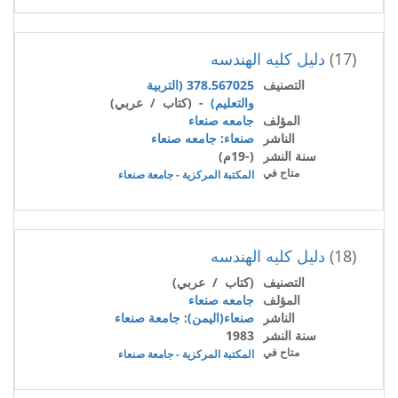
(17)
دليل كليه الهندسه
التصنيف
378.567025 (التربية
والتعليم)
- (كتاب / عربي)
المؤلف
جامعه صنعاء
الناشر
صنعاء: جامعه صنعاء
سنة النشر
(-19م)
متاح في
المكتبة المركزية - جامعة صنعاء
(18)
دليل كليه الهندسه
التصنيف
(كتاب / عربي)
المؤلف
جامعه صنعاء
الناشر
صنعاء(اليمن): جامعة صنعاء
سنة النشر
1983
متاح في
المكتبة المركزية - جامعة صنعاء