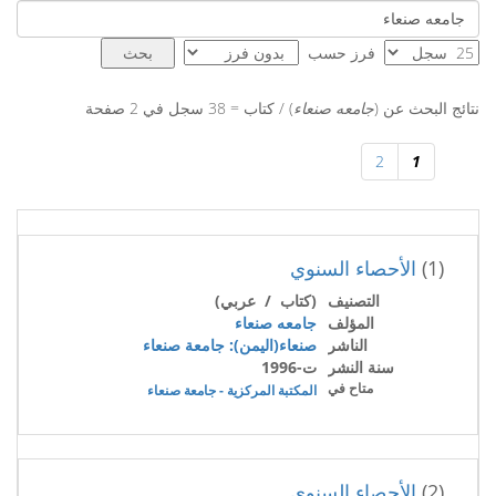
فرز حسب
نتائج البحث عن (
جامعه صنعاء
) / كتاب = 38 سجل في 2 صفحة
2
1
(1)
الأحصاء السنوي
التصنيف
(كتاب / عربي)
المؤلف
جامعه صنعاء
الناشر
صنعاء(اليمن): جامعة صنعاء
سنة النشر
ت-1996
متاح في
المكتبة المركزية - جامعة صنعاء
(2)
الأحصاء السنوي