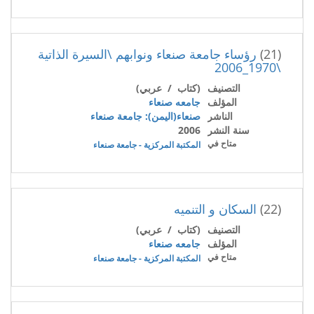
(21)
رؤساء جامعة صنعاء ونوابهم \السيرة الذاتية
\1970_2006
التصنيف
(كتاب / عربي)
المؤلف
جامعه صنعاء
الناشر
صنعاء(اليمن): جامعة صنعاء
سنة النشر
2006
متاح في
المكتبة المركزية - جامعة صنعاء
(22)
السكان و التنميه
التصنيف
(كتاب / عربي)
المؤلف
جامعه صنعاء
متاح في
المكتبة المركزية - جامعة صنعاء