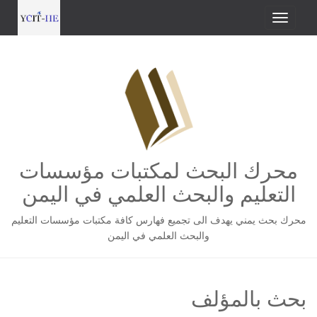
محرك البحث لمكتبات مؤسسات
التعليم والبحث العلمي في اليمن
محرك بحث يمني يهدف الى تجميع فهارس كافة مكتبات مؤسسات التعليم
والبحث العلمي في اليمن
بحث بالمؤلف