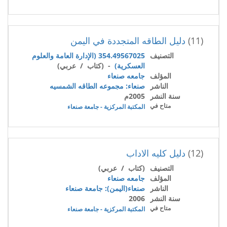
(11)
دليل الطاقه المتجددة في اليمن
التصنيف
354.49567025 (الإدارة العامة والعلوم
العسكرية)
- (كتاب / عربي)
المؤلف
جامعه صنعاء
الناشر
صنعاء: مجموعه الطاقه الشمسيه
سنة النشر
2005م
متاح في
المكتبة المركزية - جامعة صنعاء
(12)
دليل كليه الاداب
التصنيف
(كتاب / عربي)
المؤلف
جامعه صنعاء
الناشر
صنعاء(اليمن): جامعة صنعاء
سنة النشر
2006
متاح في
المكتبة المركزية - جامعة صنعاء