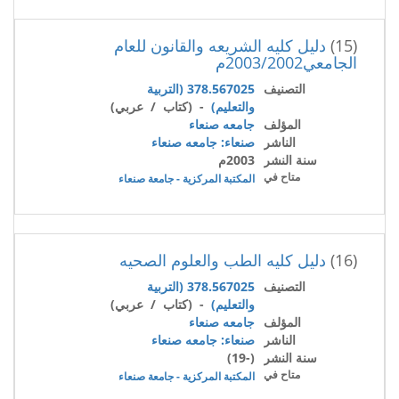
(15)
دليل كليه الشريعه والقانون للعام
الجامعي2003/2002م
التصنيف
378.567025 (التربية
والتعليم)
- (كتاب / عربي)
المؤلف
جامعه صنعاء
الناشر
صنعاء: جامعه صنعاء
سنة النشر
2003م
متاح في
المكتبة المركزية - جامعة صنعاء
(16)
دليل كليه الطب والعلوم الصحيه
التصنيف
378.567025 (التربية
والتعليم)
- (كتاب / عربي)
المؤلف
جامعه صنعاء
الناشر
صنعاء: جامعه صنعاء
سنة النشر
(-19)
متاح في
المكتبة المركزية - جامعة صنعاء