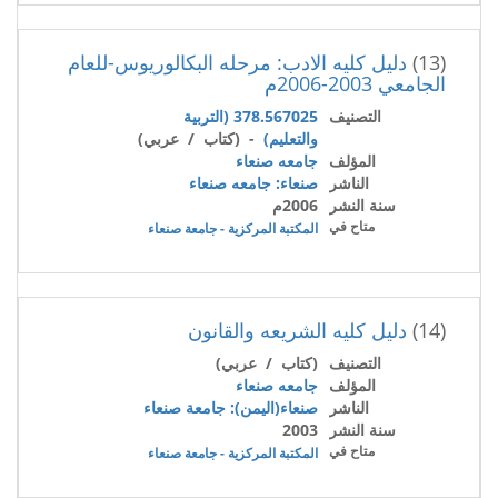
(13)
دليل كليه الادب: مرحله البكالوريوس-للعام
الجامعي 2003-2006م
التصنيف
378.567025 (التربية
والتعليم)
- (كتاب / عربي)
المؤلف
جامعه صنعاء
الناشر
صنعاء: جامعه صنعاء
سنة النشر
2006م
متاح في
المكتبة المركزية - جامعة صنعاء
(14)
دليل كليه الشريعه والقانون
التصنيف
(كتاب / عربي)
المؤلف
جامعه صنعاء
الناشر
صنعاء(اليمن): جامعة صنعاء
سنة النشر
2003
متاح في
المكتبة المركزية - جامعة صنعاء