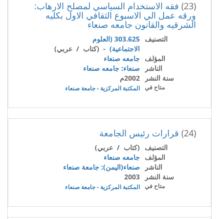
(23)
فقه الاستخدام السياسي لمصلح الارهاب:
ورقه عمل الي الاسبوع الثقافي الاول بكليه
الشرقيه والقانون جامعه صنعاء
التصنيف
303.625 (العلوم
الاجتماعية)
- (كتاب / عربي)
المؤلف
جامعه صنعاء
الناشر
صنعاء: جامعه صنعاء
سنة النشر
2002م
متاح في
المكتبة المركزية - جامعة صنعاء
(24)
قرارات رئيس الجامعة
التصنيف
(كتاب / عربي)
المؤلف
جامعه صنعاء
الناشر
صنعاء(اليمن): جامعة صنعاء
سنة النشر
2003
متاح في
المكتبة المركزية - جامعة صنعاء