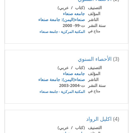
التصنيف
(كتاب / عربي)
المؤلف
جامعه صنعاء
الناشر
صنعاء(اليمن): جامعة صنعاء
سنة النشر
ت-99- 2000
متاح في
المكتبة المركزية - جامعة صنعاء
(3)
الأحصاء السنوي
التصنيف
(كتاب / عربي)
المؤلف
جامعه صنعاء
الناشر
صنعاء(اليمن): جامعة صنعاء
سنة النشر
ت-2004-2003
متاح في
المكتبة المركزية - جامعة صنعاء
(4)
اكليل الرواد
التصنيف
(كتاب / عربي)