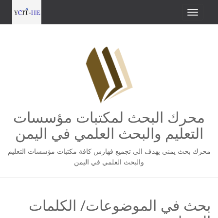
محرك البحث لمكتبات مؤسسات
التعليم والبحث العلمي في اليمن
محرك بحث يمني يهدف الى تجميع فهارس كافة مكتبات مؤسسات التعليم
والبحث العلمي في اليمن
بحث في الموضوعات/ الكلمات