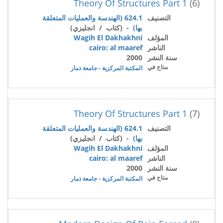
Theory Of Structures Part 1
(6)
التصنيف
624.1 (الهندسة والعمليات المتعلقة
بها)
- (كتاب / انجليزي)
المؤلف
Wagih El Dakhakhni
الناشر
cairo: al maaref
سنة النشر
2000
متاح في
المكتبة المركزية - جامعة ذمار
Theory Of Structures Part 1
(7)
التصنيف
624.1 (الهندسة والعمليات المتعلقة
بها)
- (كتاب / انجليزي)
المؤلف
Wagih El Dakhakhni
الناشر
cairo: al maaref
سنة النشر
2000
متاح في
المكتبة المركزية - جامعة ذمار