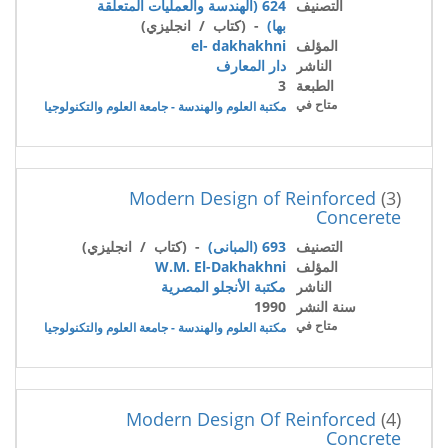
التصنيف
624 (الهندسة والعمليات المتعلقة
بها)
- (كتاب / انجليزي)
المؤلف
el- dakhakhni
الناشر
دار المعارف
الطبعة
3
متاح في
مكتبة العلوم والهندسة - جامعة العلوم والتكنولوجيا
Modern Design of Reinforced
(3)
Concerete
التصنيف
693 (المبانى)
- (كتاب / انجليزي)
المؤلف
W.M. El-Dakhakhni
الناشر
مكتبة الأنجلو المصرية
سنة النشر
1990
متاح في
مكتبة العلوم والهندسة - جامعة العلوم والتكنولوجيا
Modern Design Of Reinforced
(4)
Concrete