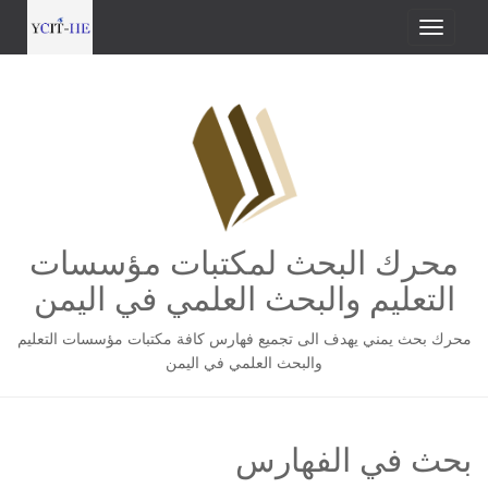
محرك البحث لمكتبات مؤسسات
التعليم والبحث العلمي في اليمن
محرك بحث يمني يهدف الى تجميع فهارس كافة مكتبات مؤسسات التعليم
والبحث العلمي في اليمن
بحث في الفهارس