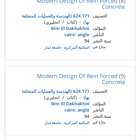
Modern Design Of Rein Forced
(8)
Concrete
التصنيف
624.171 (الهندسة والعمليات المتعلقة
بها)
- (كتاب / انجليزي)
المؤلف
Wm El Dakhakhni
الناشر
cairo: anglo
سنة النشر
94
متاح في
المكتبة المركزية - جامعة ذمار
Modern Design Of Rein Forced
(9)
Concrete
التصنيف
624.171 (الهندسة والعمليات المتعلقة
بها)
- (كتاب / انجليزي)
المؤلف
Wm El Dakhakhni
الناشر
cairo: anglo
سنة النشر
94
متاح في
المكتبة المركزية - جامعة ذمار