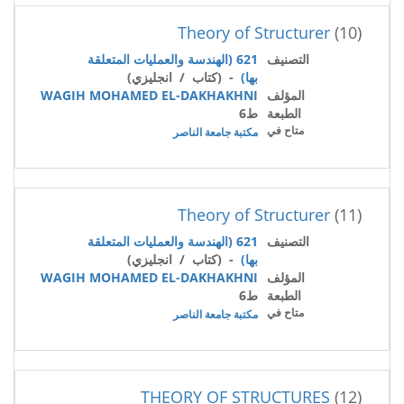
Theory of Structurer
(10)
التصنيف
621 (الهندسة والعمليات المتعلقة
بها)
- (كتاب / انجليزي)
المؤلف
WAGIH MOHAMED EL-DAKHAKHNI
الطبعة
ط6
متاح في
مكتبة جامعة الناصر
Theory of Structurer
(11)
التصنيف
621 (الهندسة والعمليات المتعلقة
بها)
- (كتاب / انجليزي)
المؤلف
WAGIH MOHAMED EL-DAKHAKHNI
الطبعة
ط6
متاح في
مكتبة جامعة الناصر
THEORY OF STRUCTURES
(12)