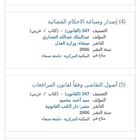
(4)
إصدار وصياغة الاحكام القضائية
التصنيف
347 (القانون)
- (كتاب / عربي)
المؤلف
عبدالملك عبدالله الجنداري
الناشر
صنعاء: وزارة العدل
سنة النشر
2006
متاح في
المكتبة المركزية - جامعة صنعاء
(5)
أصول التقاضى وفقاُ لقانون المرافعات
التصنيف
347 (القانون)
- (كتاب / عربي)
المؤلف
سيد أحمد محمود
الناشر
مصر: دار الكتب القانونية
سنة النشر
2006
متاح في
المكتبة المركزية - جامعة صنعاء