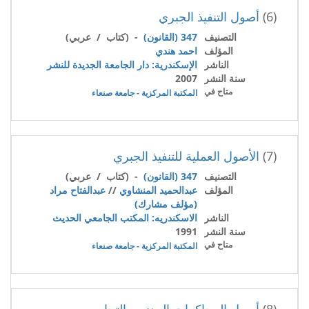
(6)
أصول التنفيذ الجبري
التصنيف
347 (القانون)
- (كتاب / عربي)
المؤلف
احمد هندي
الناشر
الإسكندرية: دار الجامعة الجديدة للنشر
سنة النشر
2007
متاح في
المكتبة المركزية - جامعة صنعاء
(7)
الأصول العملية للتنفيذ الجبري
التصنيف
347 (القانون)
- (كتاب / عربي)
المؤلف
عبدالحميد المنشاوي
//
عبدالفتاح مراد
(مؤلف مشارك)
الناشر
الاسكندريه: المكتب الجامعي الحديث
سنة النشر
1991
متاح في
المكتبة المركزية - جامعة صنعاء
(8)
أصول المحاكمات المدنيه والتجاريه