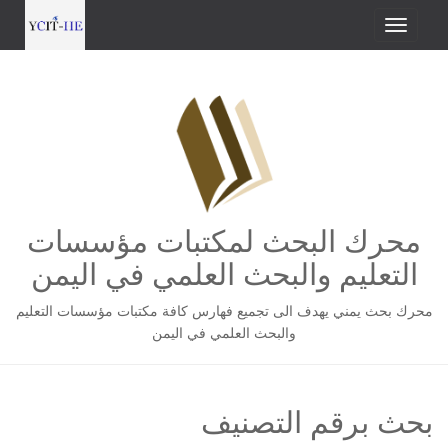
محرك البحث لمكتبات مؤسسات
التعليم والبحث العلمي في اليمن
محرك بحث يمني يهدف الى تجميع فهارس كافة مكتبات مؤسسات التعليم
والبحث العلمي في اليمن
بحث برقم التصنيف