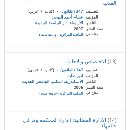
المدنية
التصنيف
347 (القانون)
- (كتاب / عربي)
المؤلف
عصام أحمد البهجى
الناشر
الأزايطة: دار الجامعة الجديدة
سنة النشر
2007
متاح في
المكتبة المركزية - جامعة صنعاء
(13)
الاختصاص والاحالة...
التصنيف
347 (القانون)
- (كتاب / عربي)
المؤلف
انور طلبه
الناشر
الاسكندريه: المكتب الجامعي الحديث
سنة النشر
2006
متاح في
المكتبة المركزية - جامعة صنعاء
(14)
الادارة القضائية: (ادارة المحكمه وما في
حكمها)