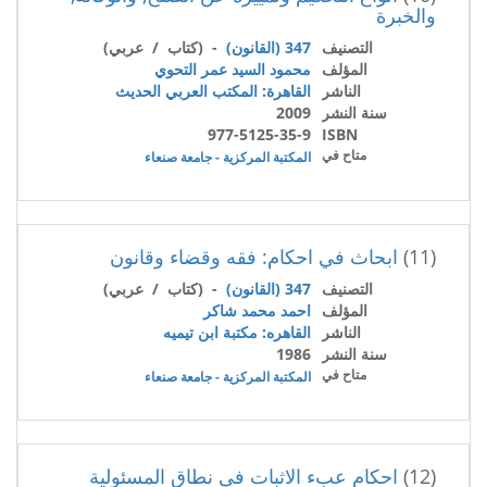
والخبرة
التصنيف
347 (القانون)
- (كتاب / عربي)
المؤلف
محمود السيد عمر التحوي
الناشر
القاهرة: المكتب العربي الحديث
سنة النشر
2009
977-5125-35-9
ISBN
متاح في
المكتبة المركزية - جامعة صنعاء
(11)
ابحاث في احكام: فقه وقضاء وقانون
التصنيف
347 (القانون)
- (كتاب / عربي)
المؤلف
احمد محمد شاكر
الناشر
القاهره: مكتبة ابن تيميه
سنة النشر
1986
متاح في
المكتبة المركزية - جامعة صنعاء
(12)
احكام عبء الاثبات فى نطاق المسئولية