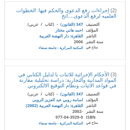
(2)
إجراءات رفع الدعوى والحكم فيها: الخطوات
العلميه لرفع الدعوى....اتخ
التصنيف
347 (القانون)
- (كتاب / عربي)
المؤلف
احمد هاني مختار
الناشر
القاهرة: دار النهضة العربية
سنة النشر
2006
متاح في
المكتبة المركزية - جامعة صنعاء
(3)
الأحكام الإجرائية للاثبات با لدليل الكتابي في
المواد المدانية والتجارية: دراسة تحليلية مقارنة
في قواعد الاثبات ونظام التوقيع الالكتروني
التصنيف
347 (القانون)
- (كتاب / عربي)
المؤلف
اسامة روبي عبد العزيز الروبى
الناشر
القاهرة: دار النهضة العربية (2002)
سنة النشر
-2002
977-04-3929-0
ISBN
متاح في
المكتبة المركزية - جامعة صنعاء