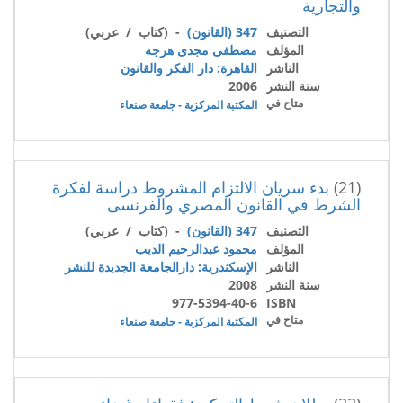
والتجارية
التصنيف
347 (القانون)
- (كتاب / عربي)
المؤلف
مصطفى مجدى هرجه
الناشر
القاهرة: دار الفكر والقانون
سنة النشر
2006
متاح في
المكتبة المركزية - جامعة صنعاء
(21)
بدء سريان الالتزام المشروط دراسة لفكرة
الشرط في القانون المصري والفرنسى
التصنيف
347 (القانون)
- (كتاب / عربي)
المؤلف
محمود عبدالرحيم الديب
الناشر
الإسكندرية: دارالجامعة الجديدة للنشر
سنة النشر
2008
977-5394-40-6
ISBN
متاح في
المكتبة المركزية - جامعة صنعاء