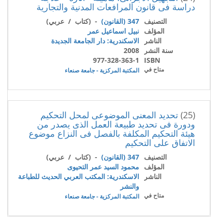
دراسة فى قانون المرافعات المدنية والتجارية
التصنيف
347 (القانون)
- (كتاب / عربي)
المؤلف
نبيل اسماعيل عمر
الناشر
الاسكندرية: دار الجامعة الجديدة
سنة النشر
2008
977-328-363-1
ISBN
متاح في
المكتبة المركزية - جامعة صنعاء
(25)
تحديد المعنى الموضوعى لمحل التحكيم
ودورة فى تحديد طبيعة العمل الذى يصدر من
هيئة التحكيم المكلفة بالفصل فى النزاع موضوع
الاتفاق على التحكيم
التصنيف
347 (القانون)
- (كتاب / عربي)
المؤلف
محمود السيد عمر التحيوى
الناشر
الاسكندرية: المكتب العربي الحديث للطباعة
والنشر
متاح في
المكتبة المركزية - جامعة صنعاء