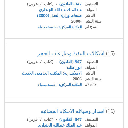
التصنيف
347 (القانون)
- (كتاب / عربي)
المؤلف
عبدالملك عبدالله الجنداري
الناشر
صنعاء: وزارة العدل (2000)
سنة النشر
-2000
متاح في
المكتبة المركزية - جامعة صنعاء
(15)
اشكالات التنفيذ ومنازعات الحجز
التصنيف
347 (القانون)
- (كتاب / عربي)
المؤلف
انور طلبه
الناشر
الاسكندريه: المكتب الجامعي الحديث
سنة النشر
2006
متاح في
المكتبة المركزية - جامعة صنعاء
(16)
اصدار وصياغه الاحكام القضائيه
التصنيف
347 (القانون)
- (كتاب / عربي)
المؤلف
عبد الملك عبدالله الجندارى